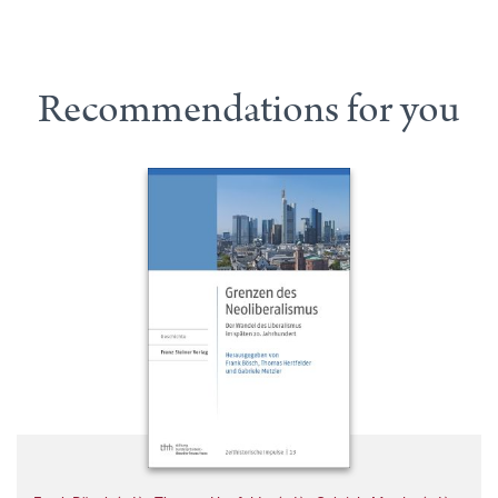
Recommendations for you