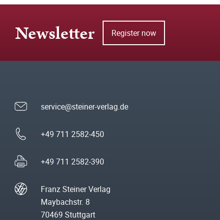
Newsletter
Register now
service@steiner-verlag.de
+49 711 2582-450
+49 711 2582-390
Franz Steiner Verlag
Maybachstr. 8
70469 Stuttgart