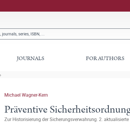
JOURNALS
FOR AUTHORS
Michael Wagner-Kern
Präventive Sicherheitsordnun
Zur Historisierung der Sicherungsverwahrung. 2. aktualisierte