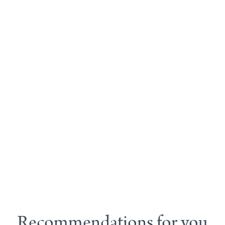
Recommendations for you