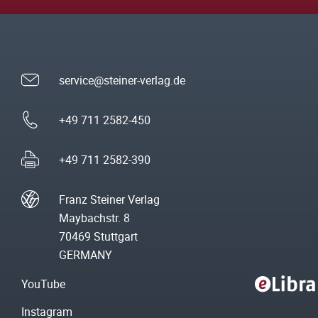
service@steiner-verlag.de
+49 711 2582-450
+49 711 2582-390
Franz Steiner Verlag
Maybachstr. 8
70469 Stuttgart
GERMANY
YouTube
Instagram