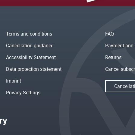
Terms and conditions
FAQ
Cancellation guidance
Payment and 
Accessibility Statement
Returns
Data protection statement
Cancel subscr
Imprint
Cancellat
Privacy Settings