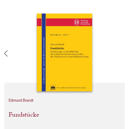
Edmund Brandt
Fundstücke