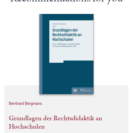
Bernhard Bergmans
Grundlagen der Rechtsdidaktik an
Hochschulen