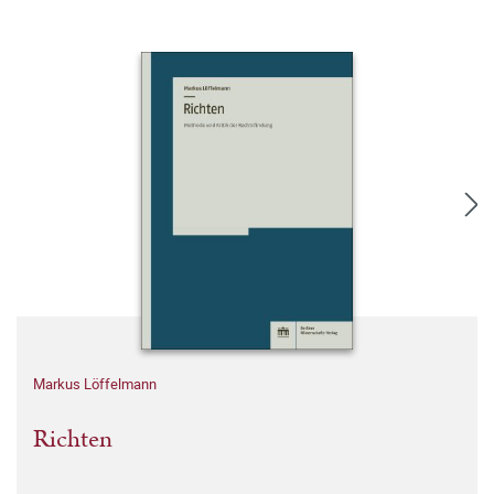
Markus Löffelmann
Richten