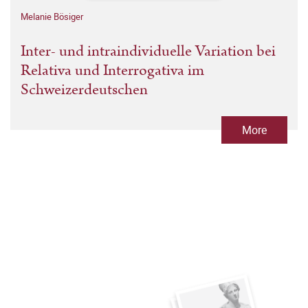
Melanie Bösiger
Inter- und intraindividuelle Variation bei
Relativa und Interrogativa im
Schweizerdeutschen
More