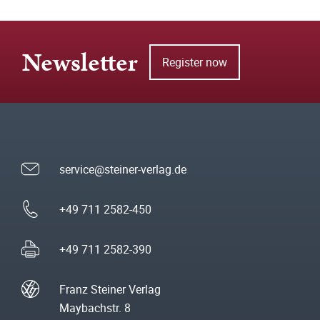
Newsletter
Register now
service@steiner-verlag.de
+49 711 2582-450
+49 711 2582-390
Franz Steiner Verlag
Maybachstr. 8