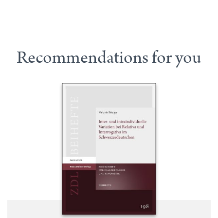
Recommendations for you