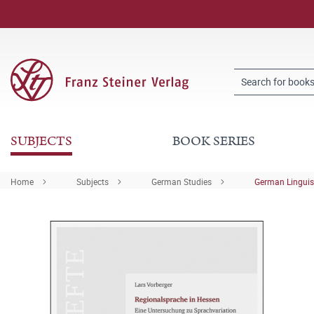
SUBJECTS
BOOK SERIES
Home
Subjects
German Studies
German Linguis