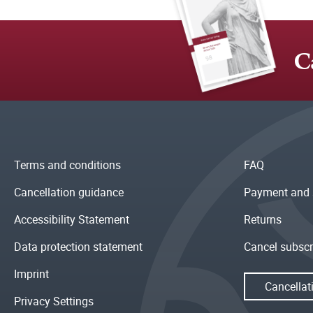
C
Terms and conditions
FAQ
Cancellation guidance
Payment and 
Accessibility Statement
Returns
Data protection statement
Cancel subscr
Imprint
Cancellat
Privacy Settings