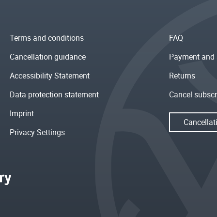
Terms and conditions
FAQ
Cancellation guidance
Payment and 
Accessibility Statement
Returns
Data protection statement
Cancel subscr
Imprint
Cancellat
Privacy Settings