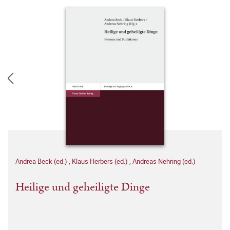
Andrea Beck (ed.)
,
Klaus Herbers (ed.)
,
Andreas Nehring (ed.)
Heilige und geheiligte Dinge