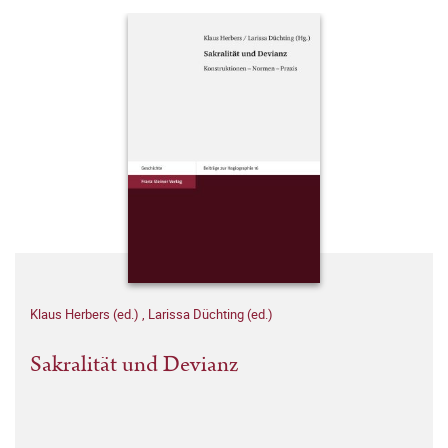
Klaus Herbers (ed.)
,
Larissa Düchting (ed.)
Sakralität und Devianz