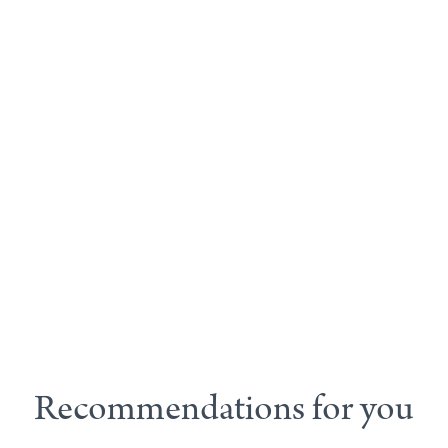
Recommendations for you