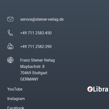
service@steiner-verlag.de
+49 711 2582-450
+49 711 2582-390
Franz Steiner Verlag
Maybachstr. 8
70469 Stuttgart
GERMANY
YouTube
Instagram
Facebook