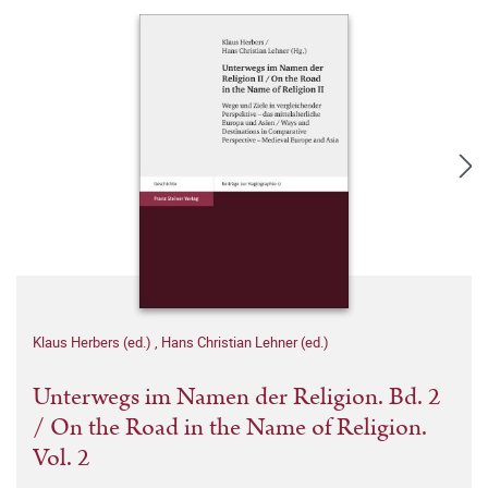
Klaus Herbers (ed.)
,
Hans Christian Lehner (ed.)
Unterwegs im Namen der Religion. Bd. 2
/ On the Road in the Name of Religion.
Vol. 2