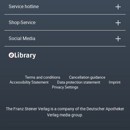
Service hotline
Shop-Service
Social Media
Terms and conditions
Cancellation guidance
Accessibility Statement
Data protection statement
Imprint
Privacy Settings
The Franz Steiner Verlag is a company of the Deutscher Apotheker
Verlag media group.