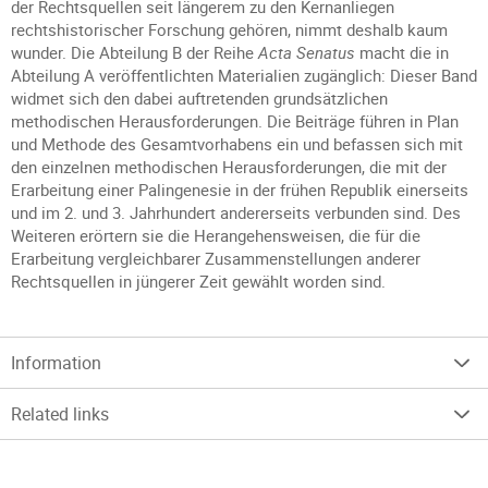
der Rechtsquellen seit längerem zu den Kernanliegen
rechtshistorischer Forschung gehören, nimmt deshalb kaum
wunder. Die Abteilung B der Reihe
Acta Senatus
macht die in
Abteilung A veröffentlichten Materialien zugänglich: Dieser Band
widmet sich den dabei auftretenden grundsätzlichen
methodischen Herausforderungen. Die Beiträge führen in Plan
und Methode des Gesamtvorhabens ein und befassen sich mit
den einzelnen methodischen Herausforderungen, die mit der
Erarbeitung einer Palingenesie in der frühen Republik einerseits
und im 2. und 3. Jahrhundert andererseits verbunden sind. Des
Weiteren erörtern sie die Herangehensweisen, die für die
Erarbeitung vergleichbarer Zusammenstellungen anderer
Rechtsquellen in jüngerer Zeit gewählt worden sind.
Information
Related links