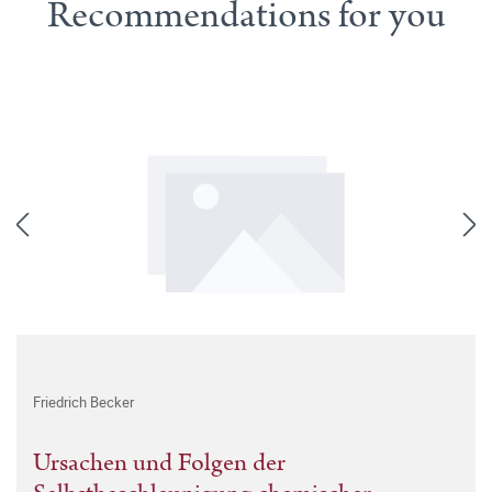
Recommendations for you
Friedrich Becker
Ursachen und Folgen der