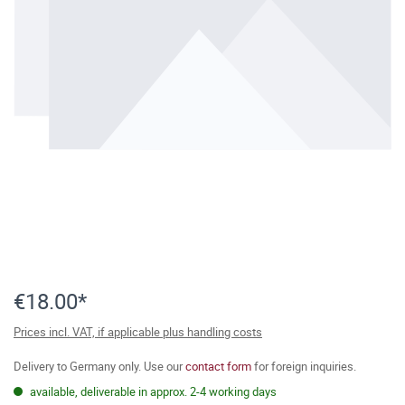
€18.00*
Prices incl. VAT, if applicable plus handling costs
Delivery to Germany only. Use our
contact form
for foreign inquiries.
available, deliverable in approx. 2-4 working days