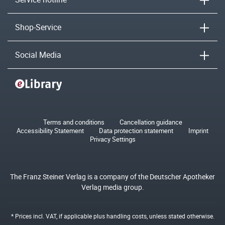
Shop-Service
Social Media
Terms and conditions
Cancellation guidance
Accessibility Statement
Data protection statement
Imprint
Privacy Settings
The Franz Steiner Verlag is a company of the Deutscher Apotheker
Verlag media group.
* Prices incl. VAT, if applicable plus
handling costs
, unless stated otherwise.