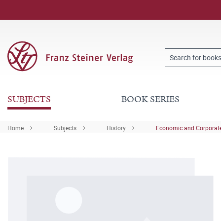
SUBJECTS
BOOK SERIES
Home
Subjects
History
Economic and Corporate