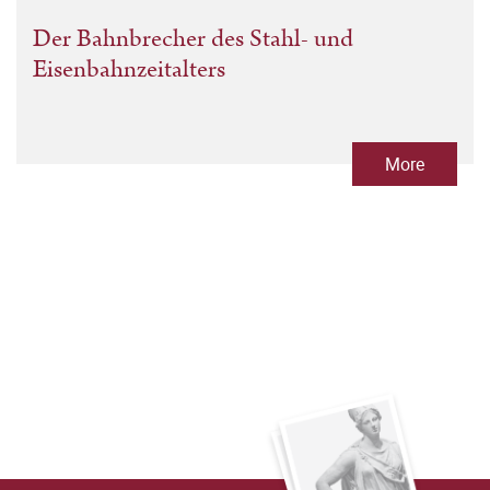
Der Bahnbrecher des Stahl- und
Eisenbahnzeitalters
More