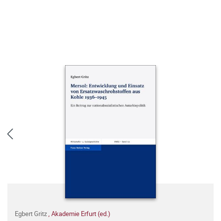
Egbert Gritz
,
Akademie Erfurt (ed.)