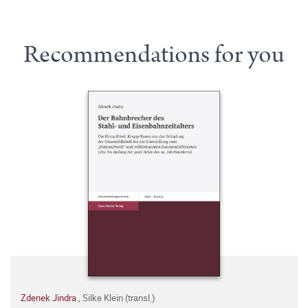
Recommendations for you
Zdenek Jindra
,
Silke Klein (transl.)