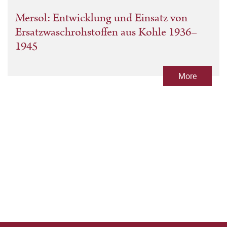
Mersol: Entwicklung und Einsatz von
Ersatzwaschrohstoffen aus Kohle 1936–
1945
More