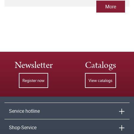
More
Newsletter
Catalogs
Register now
View catalogs
Service hotline
Shop-Service