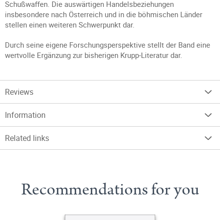
Schußwaffen. Die auswärtigen Handelsbeziehungen
insbesondere nach Österreich und in die böhmischen Länder
stellen einen weiteren Schwerpunkt dar.
Durch seine eigene Forschungsperspektive stellt der Band eine
wertvolle Ergänzung zur bisherigen Krupp-Literatur dar.
Reviews
Information
Related links
Recommendations for you