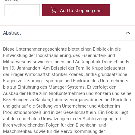
Add to shopping cart
Abstract
Diese Unternehmensgeschichte bietet einen Einblick in die
Entwicklung der Industrialisierung, des Eisenhütten- und
Militärwesens sowie der Innen- und Außenpolitik Deutschlands
im 19. Jahrhundert. Am Beispiel der Familie Krupp beleuchtet
der Prager Wirtschaftshistoriker Zdenek Jindra grundsätzliche
Fragen zu Ursprung, Typologie und Funktion des Unternehmers
bis zur Einführung des Manager-Systems. Er verfolgt den
Ausbau der Hütte zum Großunternehmen und Konzern und seine
Beziehungen zu Banken, Interessenorganisationen und Kartellen
und geht auf die Stellung von Unternehmer und Arbeiter im
Produktionsprozeß und in der Gesellschaft ein. Ein Fokus liegt
auf den epochalen Umwälzungen in der Stahlerzeugung mit
ihren weitreichenden Folgen für den Eisenbahn- und
Maschinenbau sowie für die Vervollkommnung der