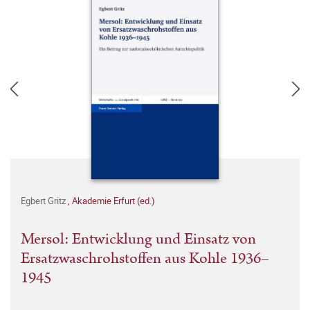
Egbert Gritz
,
Akademie Erfurt (ed.)
Mersol: Entwicklung und Einsatz von
Ersatzwaschrohstoffen aus Kohle 1936–
1945