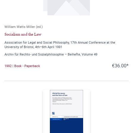
William Watts Miller (ed.)
Socialism and the Law
Association for Legal and Social Philosophy, 17th Annual Conference at the
University of Bristol, 4th–6th April 1991
Archiv für Rechts- und Sozialphilosophie – Beihefte, Volume 49
€36.00*
1992 | Book - Paperback