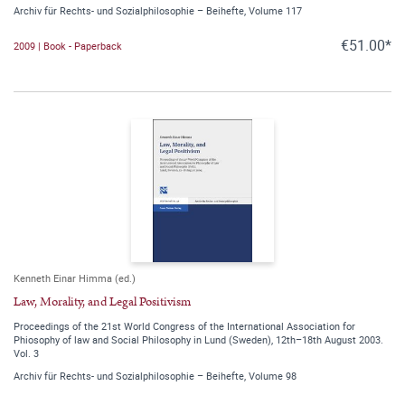
Archiv für Rechts- und Sozialphilosophie – Beihefte, Volume 117
€51.00*
2009 | Book - Paperback
Kenneth Einar Himma (ed.)
Law, Morality, and Legal Positivism
Proceedings of the 21st World Congress of the International Association for
Phiosophy of law and Social Philosophy in Lund (Sweden), 12th–18th August 2003.
Vol. 3
Archiv für Rechts- und Sozialphilosophie – Beihefte, Volume 98