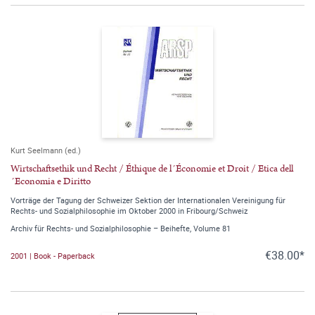
Kurt Seelmann (ed.)
Wirtschaftsethik und Recht / Éthique de l´Économie et Droit / Etica dell
´Economia e Diritto
Vorträge der Tagung der Schweizer Sektion der Internationalen Vereinigung für
Rechts- und Sozialphilosophie im Oktober 2000 in Fribourg/Schweiz
Archiv für Rechts- und Sozialphilosophie – Beihefte, Volume 81
€38.00*
2001 | Book - Paperback