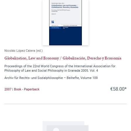
Nicolás López Calera (ed.)
Globalization, Law and Economy / Globalización, Derecho y Economía
Proceedings of the 22nd World Congress of the International Association for
Philosophy of Law and Social Philosophy in Granada 2005. Vol. 4
Archiv für Rechts- und Sozialphilosophie – Beihefte, Volume 109
€58.00*
2007 | Book - Paperback