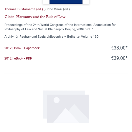
Thomas Bustamante (ed.)
,
Oche Onazi (ed.)
Global Harmony and the Rule of Law
Proceedings of the 24th World Congress of the International Association for
Philosophy of Law and Social Philosophy, Beijing, 2009. Vol. 1
Archiv für Rechts- und Sozialphilosophie – Beihefte, Volume 130
€38.00*
2012 | Book - Paperback
€39.00*
2012 | eBook - PDF