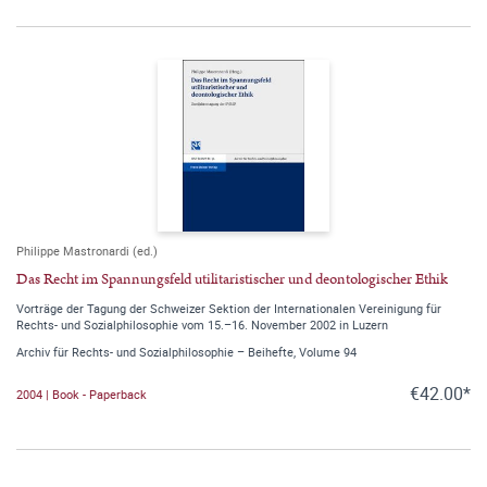
Philippe Mastronardi (ed.)
Das Recht im Spannungsfeld utilitaristischer und deontologischer Ethik
Vorträge der Tagung der Schweizer Sektion der Internationalen Vereinigung für
Rechts- und Sozialphilosophie vom 15.–16. November 2002 in Luzern
Archiv für Rechts- und Sozialphilosophie – Beihefte, Volume 94
€42.00*
2004 | Book - Paperback