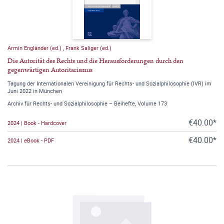
Armin Engländer (ed.)
,
Frank Saliger (ed.)
Die Autorität des Rechts und die Herausforderungen durch den
gegenwärtigen Autoritarismus
Tagung der Internationalen Vereinigung für Rechts- und Sozialphilosophie (IVR) im
Juni 2022 in München
Archiv für Rechts- und Sozialphilosophie – Beihefte, Volume 173
€40.00*
2024 | Book - Hardcover
€40.00*
2024 | eBook - PDF