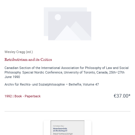
Wesley Cragg (ed.)
Retributivism and its Critics
Canadian Section of the International Association for Philosophy of Law and Social
Philosophy. Special Nordic Conference, University of Toronto, Canada, 25th–27th
June 1990
Archiv für Rechts- und Sozialphilosophie – Beihefte, Volume 47
€37.00*
1992 | Book - Paperback