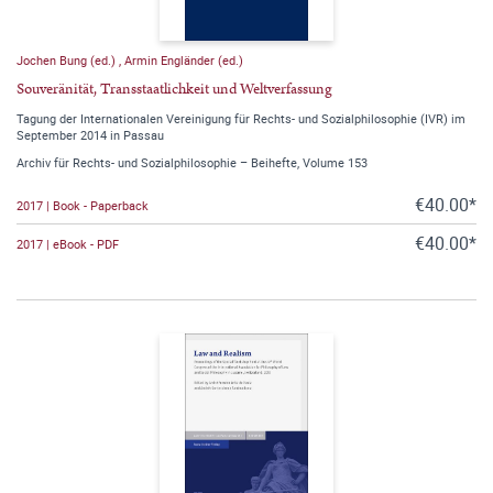
Jochen Bung (ed.)
,
Armin Engländer (ed.)
Souveränität, Transstaatlichkeit und Weltverfassung
Tagung der Internationalen Vereinigung für Rechts- und Sozialphilosophie (IVR) im
September 2014 in Passau
Archiv für Rechts- und Sozialphilosophie – Beihefte, Volume 153
€40.00*
2017 | Book - Paperback
€40.00*
2017 | eBook - PDF