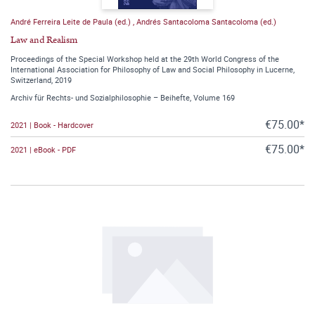
André Ferreira Leite de Paula (ed.)
,
Andrés Santacoloma Santacoloma (ed.)
Law and Realism
Proceedings of the Special Workshop held at the 29th World Congress of the
International Association for Philosophy of Law and Social Philosophy in Lucerne,
Switzerland, 2019
Archiv für Rechts- und Sozialphilosophie – Beihefte, Volume 169
€75.00*
2021 | Book - Hardcover
€75.00*
2021 | eBook - PDF