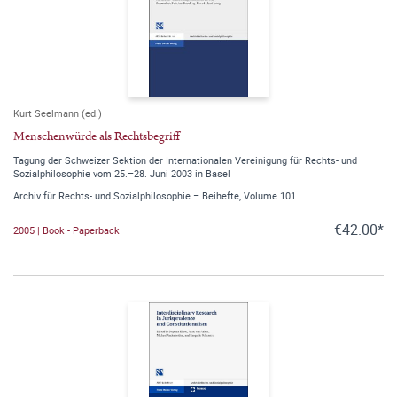
Kurt Seelmann (ed.)
Menschenwürde als Rechtsbegriff
Tagung der Schweizer Sektion der Internationalen Vereinigung für Rechts- und
Sozialphilosophie vom 25.–28. Juni 2003 in Basel
Archiv für Rechts- und Sozialphilosophie – Beihefte, Volume 101
€42.00*
2005 | Book - Paperback