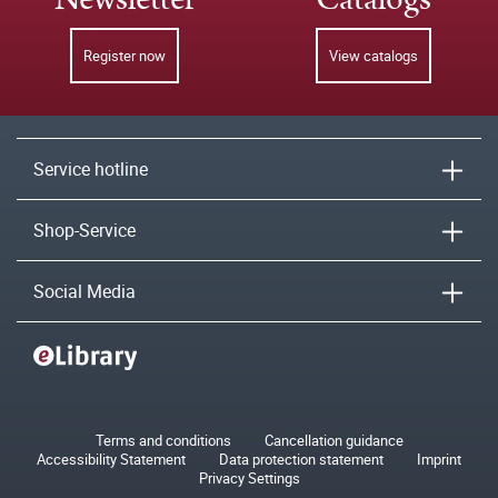
Register now
View catalogs
Service hotline
Shop-Service
Social Media
Terms and conditions
Cancellation guidance
Accessibility Statement
Data protection statement
Imprint
Privacy Settings