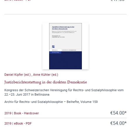
Daniel Kipfer (ed.)
,
Anne Kühler (ed.)
Justizberichterstattung in der direkten Demokratie
Kongress der Schweizerischen Vereinigung für Rechts- und Sozialphilosophie vom
22.–23. Juni 2017 in Bellinzona
Archiv für Rechts- und Sozialphilosophie – Beihefte, Volume 159
€54.00*
2019 | Book - Hardcover
€54.00*
2019 | eBook - PDF