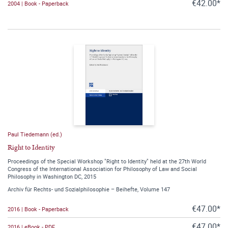
€42.00*
2004 | Book - Paperback
Paul Tiedemann (ed.)
Right to Identity
Proceedings of the Special Workshop "Right to Identity" held at the 27th World
Congress of the International Association for Philosophy of Law and Social
Philosophy in Washington DC, 2015
Archiv für Rechts- und Sozialphilosophie – Beihefte, Volume 147
€47.00*
2016 | Book - Paperback
€47.00*
2016 | eBook - PDF