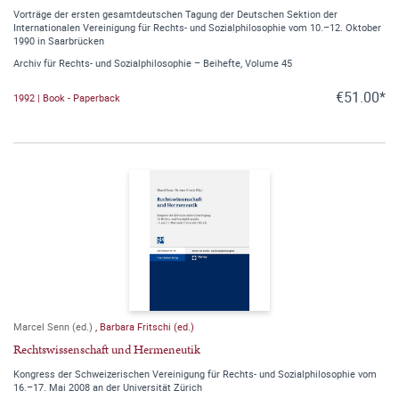
Vorträge der ersten gesamtdeutschen Tagung der Deutschen Sektion der
Internationalen Vereinigung für Rechts- und Sozialphilosophie vom 10.–12. Oktober
1990 in Saarbrücken
Archiv für Rechts- und Sozialphilosophie – Beihefte, Volume 45
€51.00*
1992 | Book - Paperback
Marcel Senn (ed.)
,
Barbara Fritschi (ed.)
Rechtswissenschaft und Hermeneutik
Kongress der Schweizerischen Vereinigung für Rechts- und Sozialphilosophie vom
16.–17. Mai 2008 an der Universität Zürich