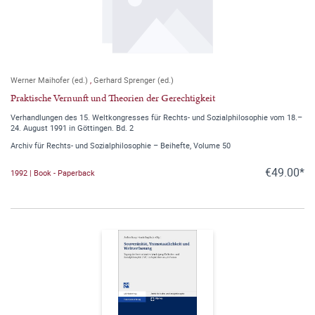
Werner Maihofer (ed.)
,
Gerhard Sprenger (ed.)
Praktische Vernunft und Theorien der Gerechtigkeit
Verhandlungen des 15. Weltkongresses für Rechts- und Sozialphilosophie vom 18.–
24. August 1991 in Göttingen. Bd. 2
Archiv für Rechts- und Sozialphilosophie – Beihefte, Volume 50
€49.00*
1992 | Book - Paperback