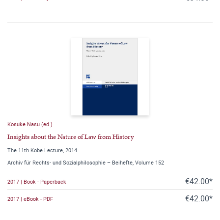
Kosuke Nasu (ed.)
Insights about the Nature of Law from History
The 11th Kobe Lecture, 2014
Archiv für Rechts- und Sozialphilosophie – Beihefte, Volume 152
€42.00*
2017 | Book - Paperback
€42.00*
2017 | eBook - PDF