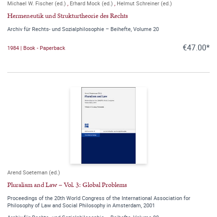
Michael W. Fischer (ed.)
,
Erhard Mock (ed.)
,
Helmut Schreiner (ed.)
Hermeneutik und Strukturtheorie des Rechts
Archiv für Rechts- und Sozialphilosophie – Beihefte, Volume 20
€47.00*
1984 | Book - Paperback
Arend Soeteman (ed.)
Pluralism and Law – Vol. 3: Global Problems
Proceedings of the 20th World Congress of the International Association for
Philosophy of Law and Social Philosophy in Amsterdam, 2001