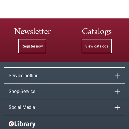
Newsletter
Catalogs
Register now
View catalogs
Service hotline
Shop-Service
Social Media