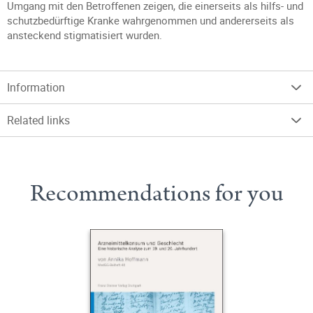
Umgang mit den Betroffenen zeigen, die einerseits als hilfs- und
schutzbedürftige Kranke wahrgenommen und andererseits als
ansteckend stigmatisiert wurden.
Information
Related links
Recommendations for you