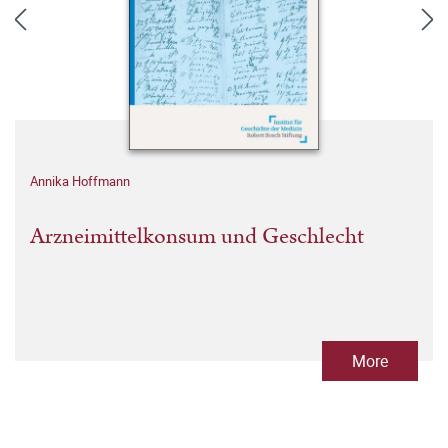
Annika Hoffmann
Arzneimittelkonsum und Geschlecht
More