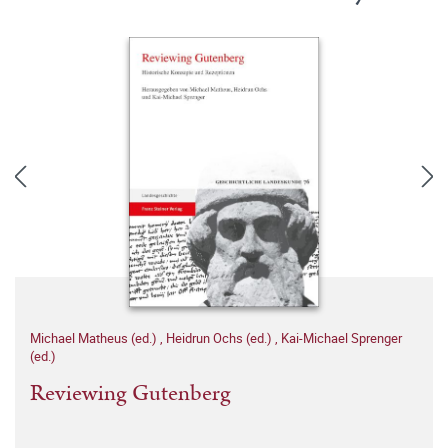
Michael Matheus (ed.)
,
Heidrun Ochs (ed.)
,
Kai-Michael Sprenger
(ed.)
Reviewing Gutenberg