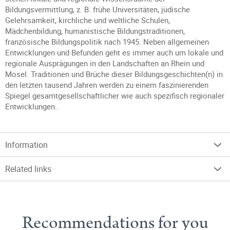
Bildungsvermittlung, z. B. frühe Universitäten, jüdische
Gelehrsamkeit, kirchliche und weltliche Schulen,
Mädchenbildung, humanistische Bildungstraditionen,
französische Bildungspolitik nach 1945. Neben allgemeinen
Entwicklungen und Befunden geht es immer auch um lokale und
regionale Ausprägungen in den Landschaften an Rhein und
Mosel. Traditionen und Brüche dieser Bildungsgeschichten(n) in
den letzten tausend Jahren werden zu einem faszinierenden
Spiegel gesamtgesellschaftlicher wie auch spezifisch regionaler
Entwicklungen..
Information
Related links
Recommendations for you