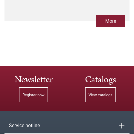
More
Newsletter
Catalogs
Register now
View catalogs
Service hotline