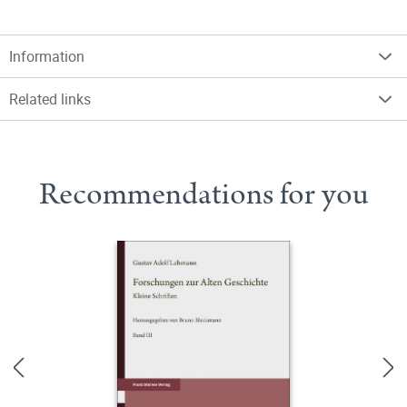
Information
Related links
Recommendations for you