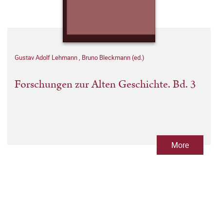
Gustav Adolf Lehmann
,
Bruno Bleckmann (ed.)
Forschungen zur Alten Geschichte. Bd. 3
More