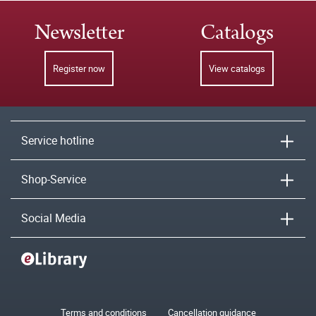
Newsletter
Catalogs
Register now
View catalogs
Service hotline
Shop-Service
Social Media
Terms and conditions
Cancellation guidance