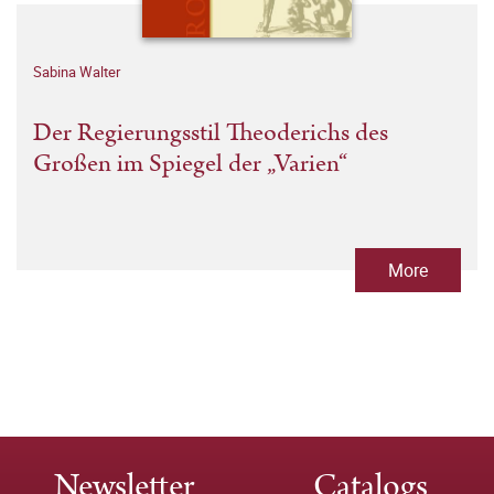
Sabina Walter
Der Regierungsstil Theoderichs des
Großen im Spiegel der „Varien“
More
Newsletter
Catalogs