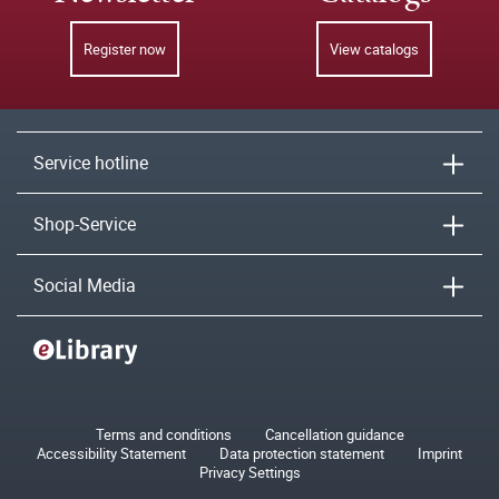
Register now
View catalogs
Service hotline
Shop-Service
Social Media
Terms and conditions
Cancellation guidance
Accessibility Statement
Data protection statement
Imprint
Privacy Settings