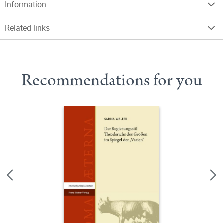
Information
Related links
Recommendations for you