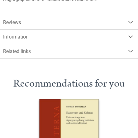
Reviews
Information
Related links
Recommendations for you