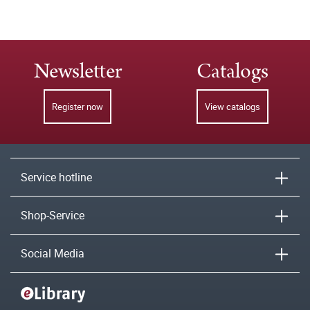
Newsletter
Catalogs
Register now
View catalogs
Service hotline
Shop-Service
Social Media