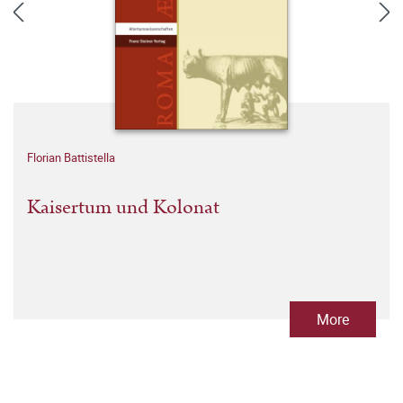
Florian Battistella
Kaisertum und Kolonat
More