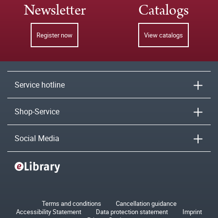
Newsletter
Catalogs
Register now
View catalogs
Service hotline
Shop-Service
Social Media
Terms and conditions
Cancellation guidance
Accessibility Statement
Data protection statement
Imprint