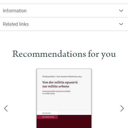
Information
Related links
Recommendations for you