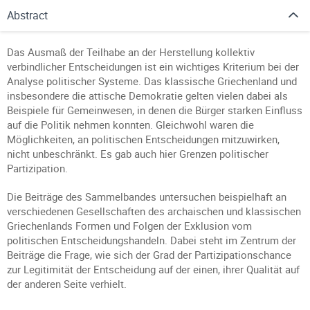
Abstract
Das Ausmaß der Teilhabe an der Herstellung kollektiv
verbindlicher Entscheidungen ist ein wichtiges Kriterium bei der
Analyse politischer Systeme. Das klassische Griechenland und
insbesondere die attische Demokratie gelten vielen dabei als
Beispiele für Gemeinwesen, in denen die Bürger starken Einfluss
auf die Politik nehmen konnten. Gleichwohl waren die
Möglichkeiten, an politischen Entscheidungen mitzuwirken,
nicht unbeschränkt. Es gab auch hier Grenzen politischer
Partizipation.
Die Beiträge des Sammelbandes untersuchen beispielhaft an
verschiedenen Gesellschaften des archaischen und klassischen
Griechenlands Formen und Folgen der Exklusion vom
politischen Entscheidungshandeln. Dabei steht im Zentrum der
Beiträge die Frage, wie sich der Grad der Partizipationschance
zur Legitimität der Entscheidung auf der einen, ihrer Qualität auf
der anderen Seite verhielt.