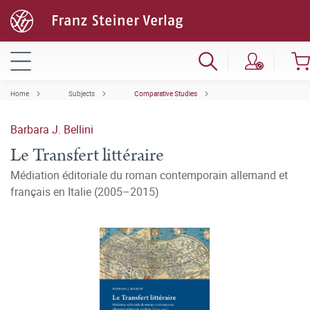
Home
Subjects
Comparative Studies
Barbara J. Bellini
Le Transfert littéraire
Médiation éditoriale du roman contemporain allemand et
français en Italie (2005–2015)