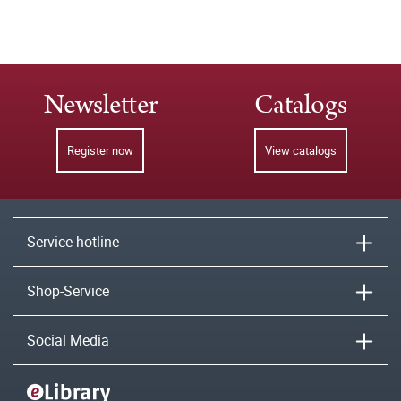
Newsletter
Catalogs
Register now
View catalogs
Service hotline
Shop-Service
Social Media