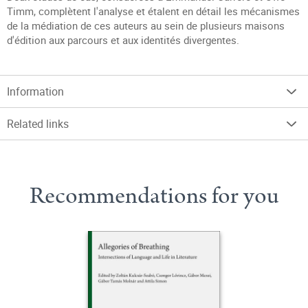
Timm, complètent l'analyse et étalent en détail les mécanismes
de la médiation de ces auteurs au sein de plusieurs maisons
d'édition aux parcours et aux identités divergentes.
Information
Related links
Recommendations for you