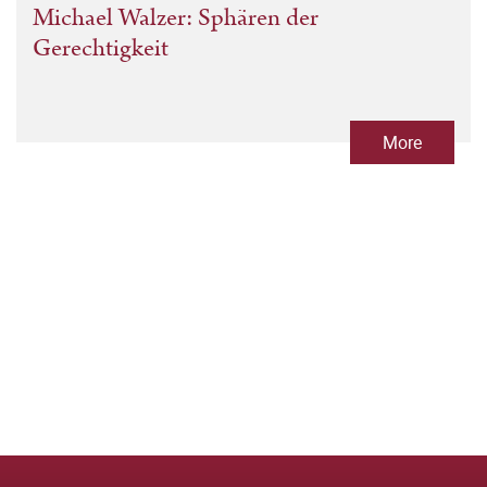
Michael Walzer: Sphären der
Gerechtigkeit
More