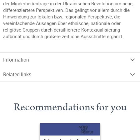
der Minderheitenfrage in der Ukrainischen Revolution um neue,
differenziertere Perspektiven. Das gelingt vor allem durch die
Hinwendung zur lokalen bzw. regionalen Perspektive, die
vereinfachende Aussagen über ethnische, nationale oder
religiöse Gruppen durch detailliertere Kontextualisierung
aufbricht und durch größere zeitliche Ausschnitte ergänzt.
Information
Related links
Recommendations for you