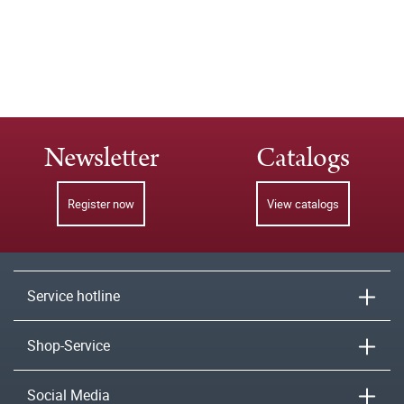
Newsletter
Catalogs
Register now
View catalogs
Service hotline
Shop-Service
Social Media