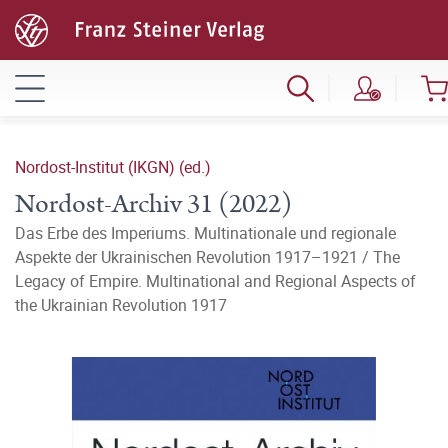
Nordost-Institut (IKGN) (ed.)
Nordost-Archiv 31 (2022)
Das Erbe des Imperiums. Multinationale und regionale
Aspekte der Ukrainischen Revolution 1917–1921 / The
Legacy of Empire. Multinational and Regional Aspects of
the Ukrainian Revolution 1917