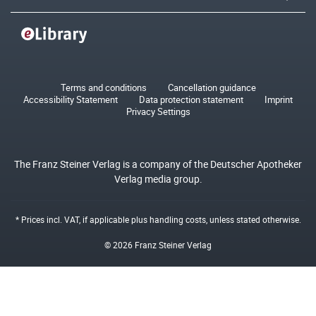
Terms and conditions
Cancellation guidance
Accessibility Statement
Data protection statement
Imprint
Privacy Settings
The Franz Steiner Verlag is a company of the Deutscher Apotheker
Verlag media group.
* Prices incl. VAT, if applicable plus
handling costs
, unless stated otherwise.
© 2026 Franz Steiner Verlag