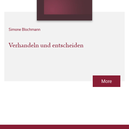
Simone Blochmann
Verhandeln und entscheiden
More