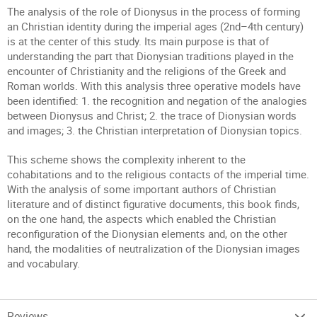
The analysis of the role of Dionysus in the process of forming
an Christian identity during the imperial ages (2nd–4th century)
is at the center of this study. Its main purpose is that of
understanding the part that Dionysian traditions played in the
encounter of Christianity and the religions of the Greek and
Roman worlds. With this analysis three operative models have
been identified: 1. the recognition and negation of the analogies
between Dionysus and Christ; 2. the trace of Dionysian words
and images; 3. the Christian interpretation of Dionysian topics.
This scheme shows the complexity inherent to the
cohabitations and to the religious contacts of the imperial time.
With the analysis of some important authors of Christian
literature and of distinct figurative documents, this book finds,
on the one hand, the aspects which enabled the Christian
reconfiguration of the Dionysian elements and, on the other
hand, the modalities of neutralization of the Dionysian images
and vocabulary.
Reviews