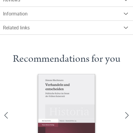
Information
Related links
Recommendations for you