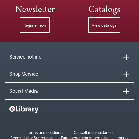
Newsletter
Catalogs
Register now
View catalogs
Service hotline
Shop-Service
Social Media
Terms and conditions
Cancellation guidance
Accessibility Statement
Data protection statement
Imprint