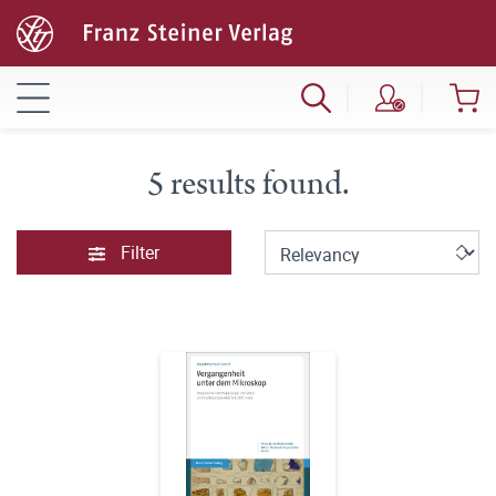
5 results found.
Filter