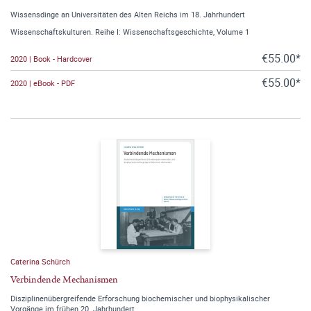
Wissensdinge an Universitäten des Alten Reichs im 18. Jahrhundert
Wissenschaftskulturen. Reihe I: Wissenschaftsgeschichte, Volume 1
€55.00*
2020 | Book - Hardcover
€55.00*
2020 | eBook - PDF
Caterina Schürch
Verbindende Mechanismen
Disziplinenübergreifende Erforschung biochemischer und biophysikalischer
Vorgänge im frühen 20. Jahrhundert