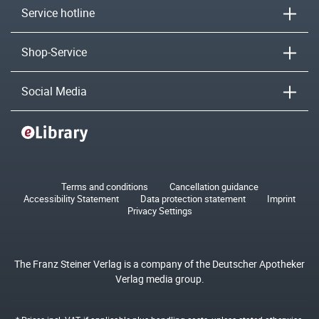
Service hotline
Shop-Service
Social Media
Terms and conditions
Cancellation guidance
Accessibility Statement
Data protection statement
Imprint
Privacy Settings
The Franz Steiner Verlag is a company of the Deutscher Apotheker
Verlag media group.