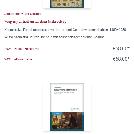
Josephine Musil-Gutsch
Vergangenheit unter dem Mikroskop
Kooperative Forschungspraxis von Natur- und Geisteswissenschaften, 1880–1930
Wissenschaftskulturen. Reihe I: Wissenschaftsgeschichte, Volume 5
€68.00*
2024 | Book - Hardcover
€68.00*
2024 | eBook - PDF