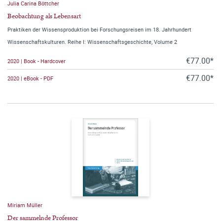
Julia Carina Böttcher
Beobachtung als Lebensart
Praktiken der Wissensproduktion bei Forschungsreisen im 18. Jahrhundert
Wissenschaftskulturen. Reihe I: Wissenschaftsgeschichte, Volume 2
€77.00*
2020 | Book - Hardcover
€77.00*
2020 | eBook - PDF
Miriam Müller
Der sammelnde Professor