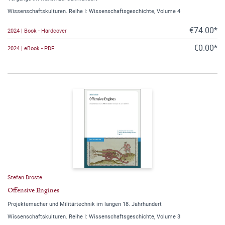
Wissenschaftskulturen. Reihe I: Wissenschaftsgeschichte, Volume 4
€74.00*
2024 | Book - Hardcover
€0.00*
2024 | eBook - PDF
Stefan Droste
Offensive Engines
Projektemacher und Militärtechnik im langen 18. Jahrhundert
Wissenschaftskulturen. Reihe I: Wissenschaftsgeschichte, Volume 3