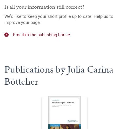
Is all your information still correct?
We’d like to keep your short profile up to date. Help us to
improve your page.
Email to the publishing house
Publications by Julia Carina
Böttcher