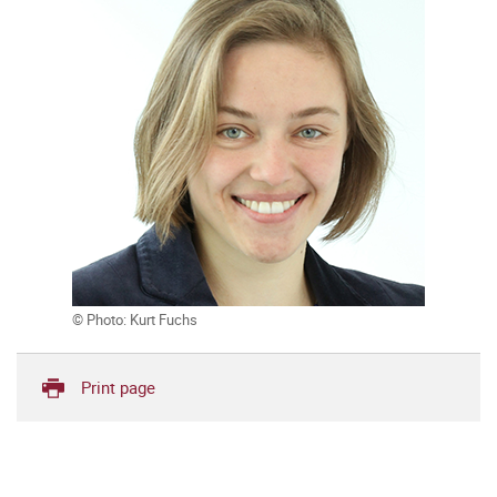
© Photo: Kurt Fuchs
Print page