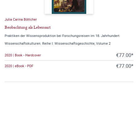
Julia Carina Böttcher
Beobachtung als Lebensart
Praktiken der Wissensproduktion bei Forschungsreisen im 18. Jahrhundert
Wissenschaftskulturen. Reihe I: Wissenschaftsgeschichte, Volume 2
€77.00*
2020 | Book - Hardcover
€77.00*
2020 | eBook - PDF