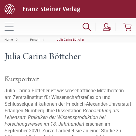
Home
Person
Julia Carina Böttcher
Julia Carina Böttcher
Kurzportrait
Julia Carina Böttcher ist wissenschaftliche Mitarbeiterin
am Zentralinstitut für Wissenschaftsreflexion und
Schlüsselqualifikationen der Friedrich-Alexander-Universität
Erlangen-Nürnberg. Ihre Dissertation
Beobachtung als
Lebensart. Praktiken der Wissensproduktion bei
Forschungsreisen im 18. Jahrhundert
erschien im
September 2020. Zurzeit arbeitet sie an einer Studie zu