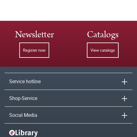
Newsletter
Catalogs
Register now
View catalogs
Service hotline
Shop-Service
Social Media