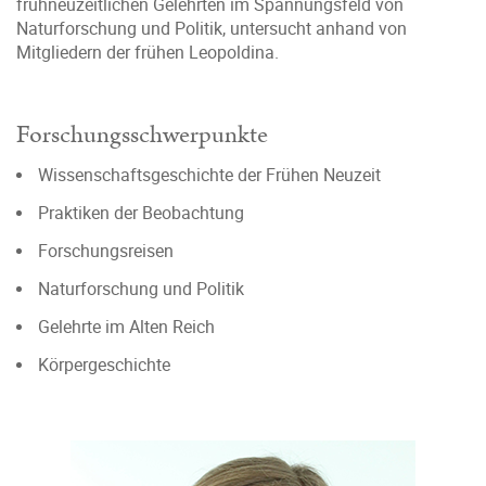
frühneuzeitlichen Gelehrten im Spannungsfeld von
Naturforschung und Politik, untersucht anhand von
Mitgliedern der frühen Leopoldina.
Forschungsschwerpunkte
Wissenschaftsgeschichte der Frühen Neuzeit
Praktiken der Beobachtung
Forschungsreisen
Naturforschung und Politik
Gelehrte im Alten Reich
Körpergeschichte