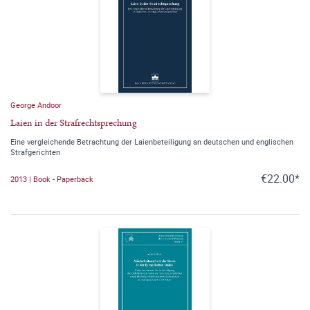
George Andoor
Laien in der Strafrechtsprechung
Eine vergleichende Betrachtung der Laienbeteiligung an deutschen und englischen
Strafgerichten
€22.00*
2013 | Book - Paperback