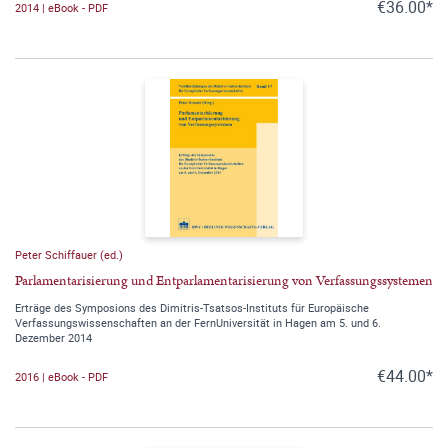
€36.00*
2014 | eBook - PDF
Peter Schiffauer (ed.)
Parlamentarisierung und Entparlamentarisierung von Verfassungssystemen
Erträge des Symposions des Dimitris-Tsatsos-Instituts für Europäische
Verfassungswissenschaften an der FernUniversität in Hagen am 5. und 6.
Dezember 2014
€44.00*
2016 | eBook - PDF