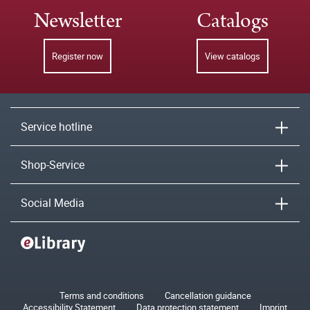
Newsletter
Catalogs
Register now
View catalogs
Service hotline
Shop-Service
Social Media
Terms and conditions
Cancellation guidance
Accessibility Statement
Data protection statement
Imprint