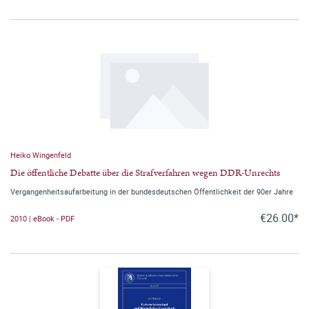
Heiko Wingenfeld
Die öffentliche Debatte über die Strafverfahren wegen DDR-Unrechts
Vergangenheitsaufarbeitung in der bundesdeutschen Öffentlichkeit der 90er Jahre
€26.00*
2010 | eBook - PDF