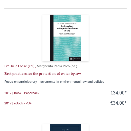
Eva Julia Lohse (ed.)
,
Margherita Paola Poto (ed.)
Best practices for the protection of water by law
Focus on participatory instruments in environmental law and politics
€34.00*
2017 | Book - Paperback
€34.00*
2017 | eBook - PDF