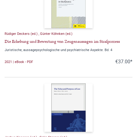
Rüdiger Deckers (ed.)
,
Günter Köhnken (ed.)
Die Erhebung und Bewertung von Zeugenaussagen im Strafprozess
Juristische, aussagepsychologische und psychiatrische Aspekte. Bd. 4
€37.00*
2021 | eBook - PDF