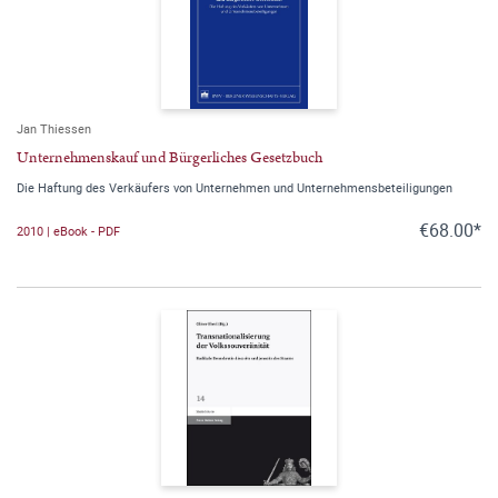
Jan Thiessen
Unternehmenskauf und Bürgerliches Gesetzbuch
Die Haftung des Verkäufers von Unternehmen und Unternehmensbeteiligungen
€68.00*
2010 | eBook - PDF