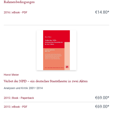
Rahmenbedingungen
€14.80*
2016 | eBook - PDF
Horst Meier
Verbot der NPD – ein deutsches Staatstheater in zwei Akten
Analysen und Kritik 2001–2014
€69.00*
2015 | Book - Paperback
€69.00*
2015 | eBook - PDF