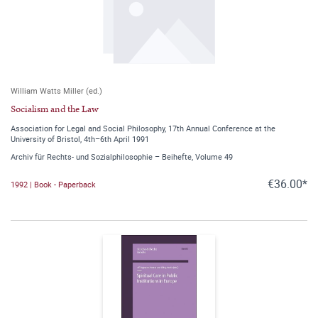
William Watts Miller (ed.)
Socialism and the Law
Association for Legal and Social Philosophy, 17th Annual Conference at the
University of Bristol, 4th–6th April 1991
Archiv für Rechts- und Sozialphilosophie – Beihefte, Volume 49
€36.00*
1992 | Book - Paperback