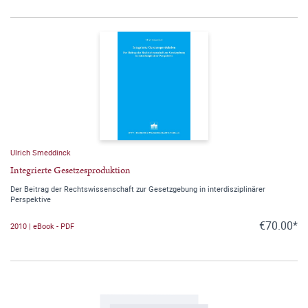
Ulrich Smeddinck
Integrierte Gesetzesproduktion
Der Beitrag der Rechtswissenschaft zur Gesetzgebung in interdisziplinärer
Perspektive
€70.00*
2010 | eBook - PDF