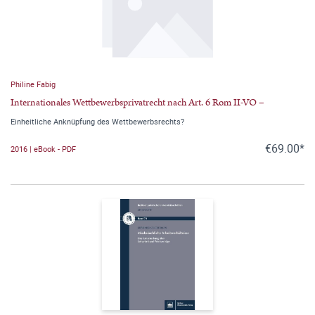
Philine Fabig
Internationales Wettbewerbsprivatrecht nach Art. 6 Rom II-VO –
Einheitliche Anknüpfung des Wettbewerbsrechts?
€69.00*
2016 | eBook - PDF