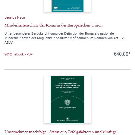
Jessica Heun
Minderheitenschutz der Roma in der Europäischen Union
Unter besonderer Berücksichtigung der Definition der Roma als nationale
Minderheit sowie der Möglichkeit positiver Maßnahmen im Rahmen von Art. 19
AEUV
€40.00*
2012 | eBook - PDF
Unternehmensnachfolge - Status quo, Erfolgsfaktoren und künftige