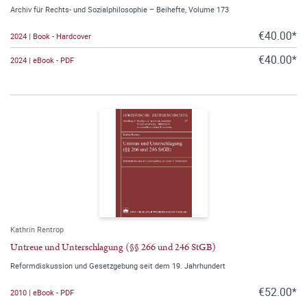
Archiv für Rechts- und Sozialphilosophie – Beihefte, Volume 173
€40.00*
2024 | Book - Hardcover
€40.00*
2024 | eBook - PDF
Kathrin Rentrop
Untreue und Unterschlagung (§§ 266 und 246 StGB)
Reformdiskussion und Gesetzgebung seit dem 19. Jahrhundert
€52.00*
2010 | eBook - PDF