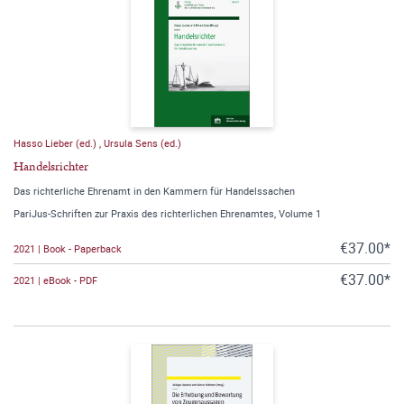
Hasso Lieber (ed.)
,
Ursula Sens (ed.)
Handelsrichter
Das richterliche Ehrenamt in den Kammern für Handelssachen
PariJus-Schriften zur Praxis des richterlichen Ehrenamtes, Volume 1
€37.00*
2021 | Book - Paperback
€37.00*
2021 | eBook - PDF