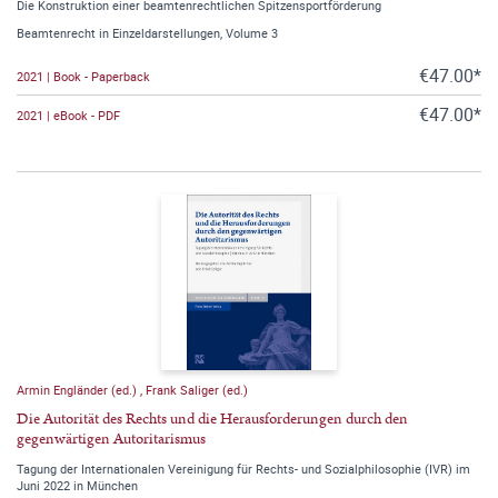
Die Konstruktion einer beamtenrechtlichen Spitzensportförderung
Beamtenrecht in Einzeldarstellungen, Volume 3
€47.00*
2021 | Book - Paperback
€47.00*
2021 | eBook - PDF
Armin Engländer (ed.)
,
Frank Saliger (ed.)
Die Autorität des Rechts und die Herausforderungen durch den
gegenwärtigen Autoritarismus
Tagung der Internationalen Vereinigung für Rechts- und Sozialphilosophie (IVR) im
Juni 2022 in München