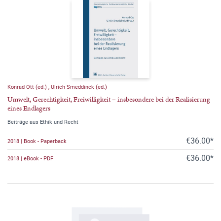
Konrad Ott (ed.)
,
Ulrich Smeddinck (ed.)
Umwelt, Gerechtigkeit, Freiwilligkeit – insbesondere bei der Realisierung
eines Endlagers
Beiträge aus Ethik und Recht
€36.00*
2018 | Book - Paperback
€36.00*
2018 | eBook - PDF