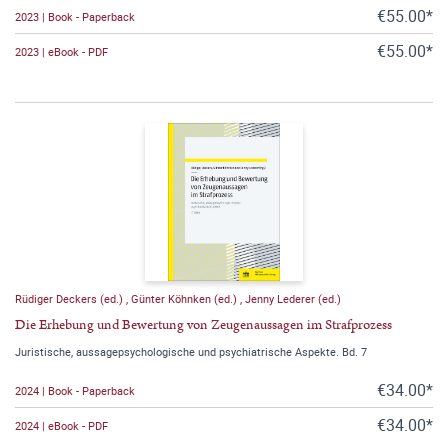
€55.00*
2023 | Book - Paperback
€55.00*
2023 | eBook - PDF
Rüdiger Deckers (ed.)
,
Günter Köhnken (ed.)
,
Jenny Lederer (ed.)
Die Erhebung und Bewertung von Zeugenaussagen im Strafprozess
Juristische, aussagepsychologische und psychiatrische Aspekte. Bd. 7
€34.00*
2024 | Book - Paperback
€34.00*
2024 | eBook - PDF