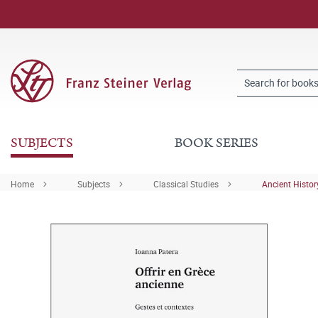
SUBJECTS
BOOK SERIES
Home
Subjects
Classical Studies
Ancient Histor