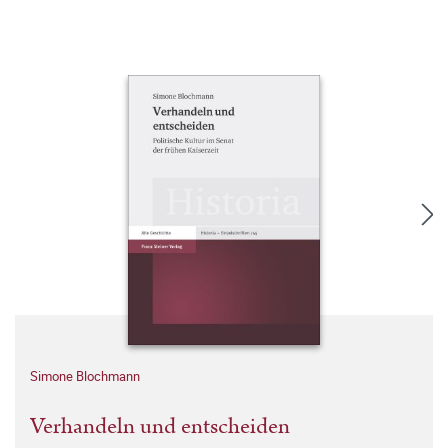
Simone Blochmann
Verhandeln und entscheiden