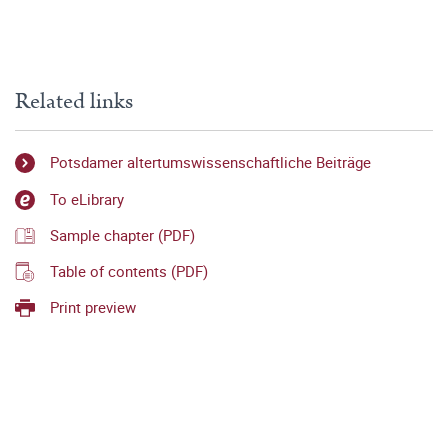
Related links
Potsdamer altertumswissenschaftliche Beiträge
To eLibrary
Sample chapter (PDF)
Table of contents (PDF)
Print preview