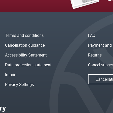
Terms and conditions
FAQ
Cancellation guidance
Payment and 
Accessibility Statement
Returns
Data protection statement
Cancel subscr
Imprint
Cancellat
Privacy Settings