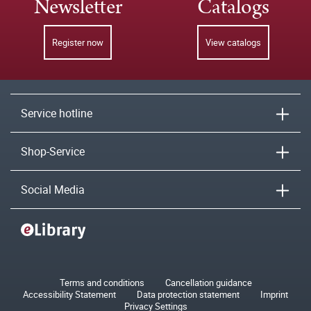
Newsletter
Catalogs
Register now
View catalogs
Service hotline
Shop-Service
Social Media
Terms and conditions
Cancellation guidance
Accessibility Statement
Data protection statement
Imprint
Privacy Settings