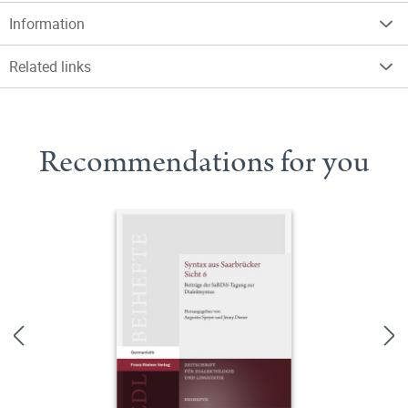
Information
Related links
Recommendations for you