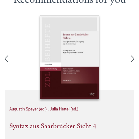
Augustin Speyer (ed.)
,
Julia Hertel (ed.)
Syntax aus Saarbrücker Sicht 4