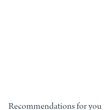
Recommendations for you