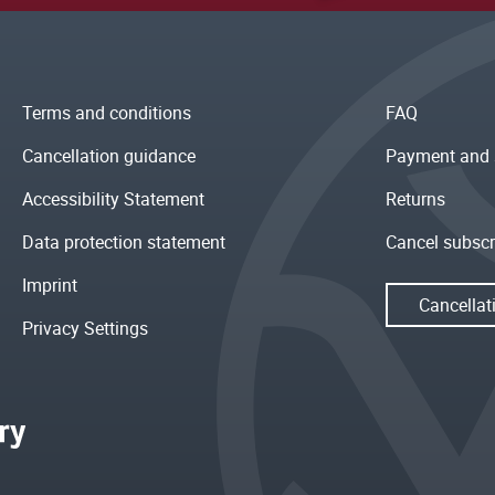
Terms and conditions
FAQ
Cancellation guidance
Payment and 
Accessibility Statement
Returns
Data protection statement
Cancel subscr
Imprint
Cancellat
Privacy Settings