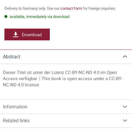
Delivery to Germany only. Use our
contact form
for foreign inquiries.
available, immediately via download
Download
Abstract
Dieser Titel ist unter der Lizenz CC-BY-NC-ND 4.0 im Open
Access verfügbar. | This book is open access under a CC-BY-
NC-ND 4.0 license.
Information
Related links