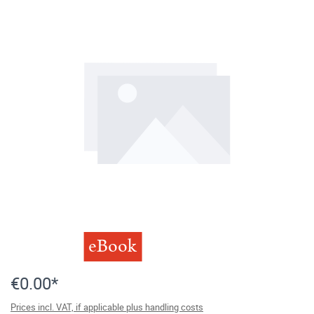
eBook
€0.00*
Prices incl. VAT, if applicable plus handling costs