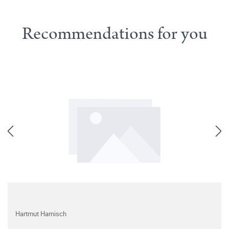
Recommendations for you
Hartmut Harnisch