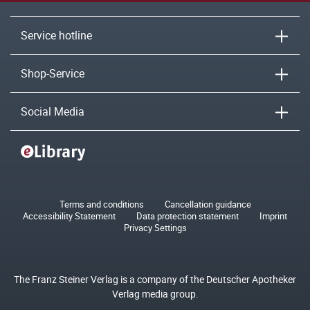
Service hotline
Shop-Service
Social Media
Terms and conditions
Cancellation guidance
Accessibility Statement
Data protection statement
Imprint
Privacy Settings
The Franz Steiner Verlag is a company of the Deutscher Apotheker
Verlag media group.