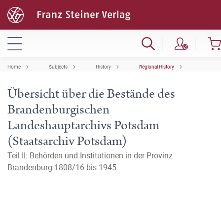
Home
Subjects
History
Regional History
Übersicht über die Bestände des
Brandenburgischen
Landeshauptarchivs Potsdam
(Staatsarchiv Potsdam)
Teil II: Behörden und Institutionen in der Provinz
Brandenburg 1808/16 bis 1945