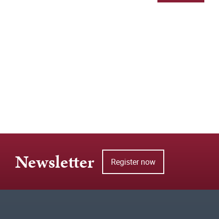
Newsletter
Register now