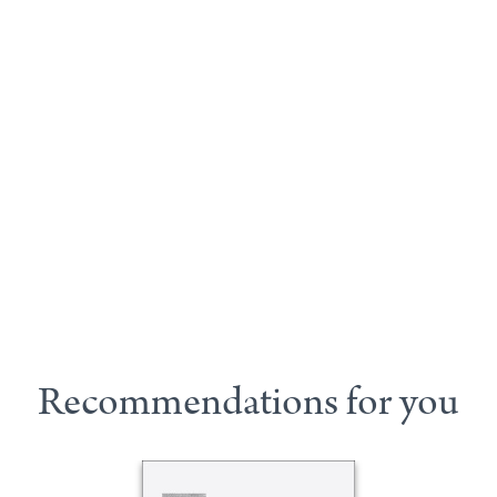
Recommendations for you