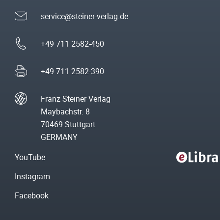
service@steiner-verlag.de
+49 711 2582-450
+49 711 2582-390
Franz Steiner Verlag
Maybachstr. 8
70469 Stuttgart
GERMANY
YouTube
Instagram
Facebook