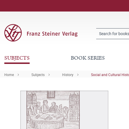
SUBJECTS
BOOK SERIES
Home
Subjects
History
Social and Cultural Hist