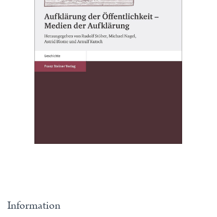
Information