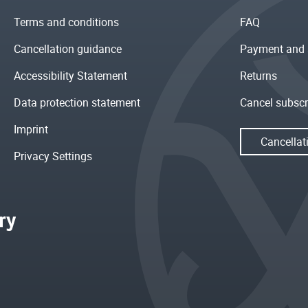
Terms and conditions
FAQ
Cancellation guidance
Payment and 
Accessibility Statement
Returns
Data protection statement
Cancel subscr
Imprint
Cancellat
Privacy Settings