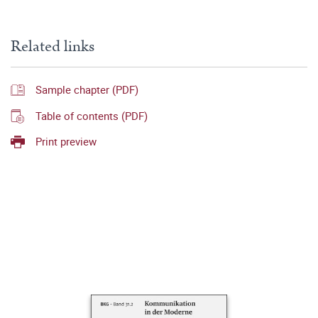
Related links
Sample chapter (PDF)
Table of contents (PDF)
Print preview