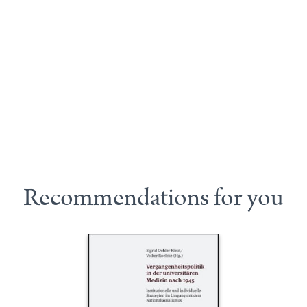
Recommendations for you