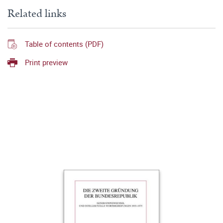
Related links
Table of contents (PDF)
Print preview