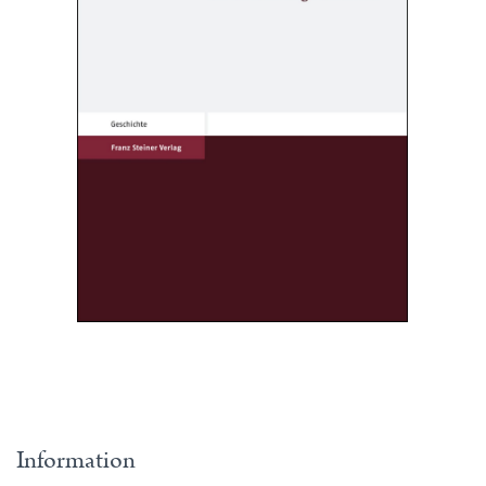
Information