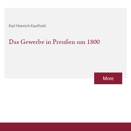
Karl Heinrich Kaufhold
Das Gewerbe in Preußen um 1800
More