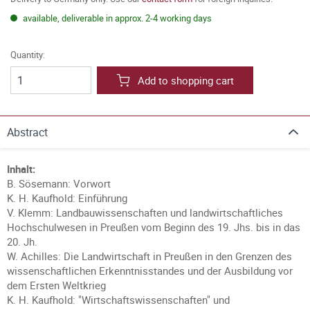
available, deliverable in approx. 2-4 working days
Quantity:
Add to shopping cart
Abstract
Inhalt:
B. Sösemann: Vorwort
K. H. Kaufhold: Einführung
V. Klemm: Landbauwissenschaften und landwirtschaftliches
Hochschulwesen in Preußen vom Beginn des 19. Jhs. bis in das
20. Jh.
W. Achilles: Die Landwirtschaft in Preußen in den Grenzen des
wissenschaftlichen Erkenntnisstandes und der Ausbildung vor
dem Ersten Weltkrieg
K. H. Kaufhold: "Wirtschaftswissenschaften" und