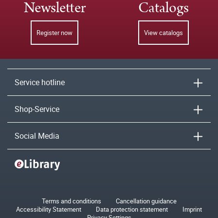
Newsletter
Catalogs
Register now
View catalogs
Service hotline
Shop-Service
Social Media
Terms and conditions
Cancellation guidance
Accessibility Statement
Data protection statement
Imprint
Privacy Settings