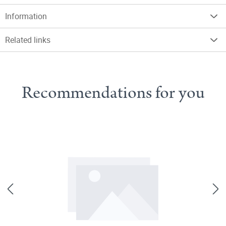
Information
Related links
Recommendations for you