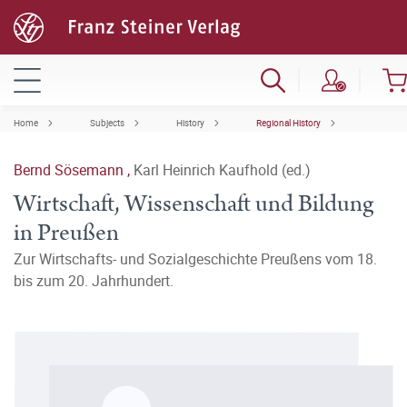
Home
Subjects
History
Regional History
Bernd Sösemann
,
Karl Heinrich Kaufhold (ed.)
Wirtschaft, Wissenschaft und Bildung
in Preußen
Zur Wirtschafts- und Sozialgeschichte Preußens vom 18.
bis zum 20. Jahrhundert.