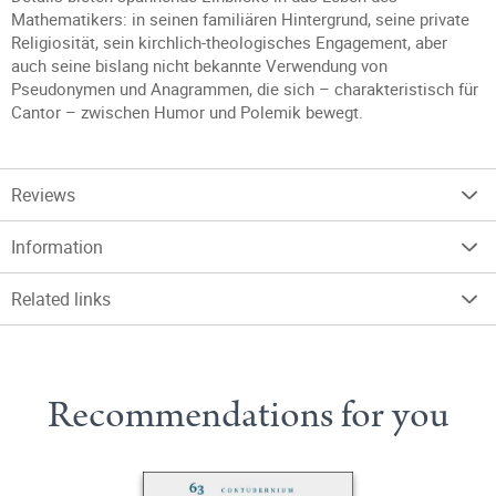
Mathematikers: in seinen familiären Hintergrund, seine private
Religiosität, sein kirchlich-theologisches Engagement, aber
auch seine bislang nicht bekannte Verwendung von
Pseudonymen und Anagrammen, die sich – charakteristisch für
Cantor – zwischen Humor und Polemik bewegt.
Reviews
Information
Related links
Recommendations for you