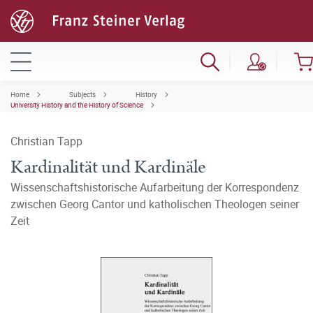
Home
Subjects
History
University History and the History of Science
Christian Tapp
Kardinalität und Kardinäle
Wissenschaftshistorische Aufarbeitung der Korrespondenz
zwischen Georg Cantor und katholischen Theologen seiner
Zeit