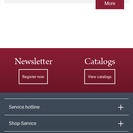
More
Newsletter
Catalogs
Register now
View catalogs
Service hotline
Shop-Service