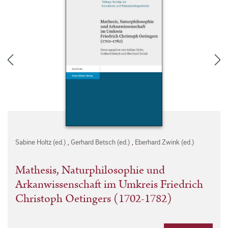
Sabine Holtz (ed.)
,
Gerhard Betsch (ed.)
,
Eberhard Zwink (ed.)
Mathesis, Naturphilosophie und
Arkanwissenschaft im Umkreis Friedrich
Christoph Oetingers (1702-1782)