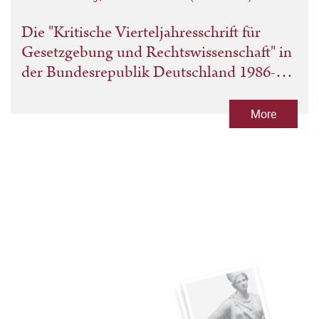
Die "Kritische Vierteljahresschrift für
Gesetzgebung und Rechtswissenschaft" in
der Bundesrepublik Deutschland 1986-
2011
More