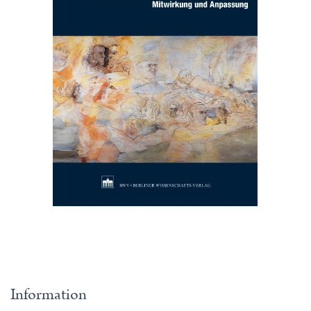
Information