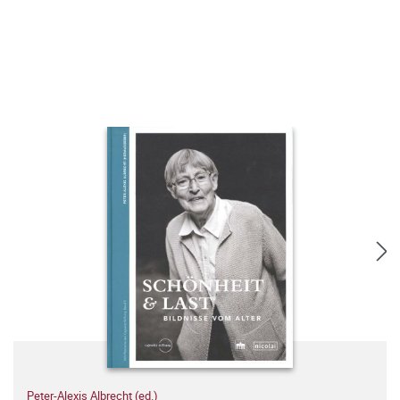
Peter-Alexis Albrecht (ed.)