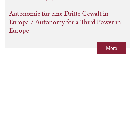
Autonomie für eine Dritte Gewalt in
Europa / Autonomy for a Third Power in
Europe
More