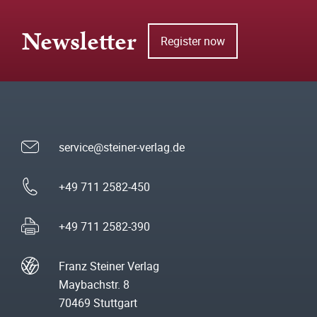
Newsletter
Register now
service@steiner-verlag.de
+49 711 2582-450
+49 711 2582-390
Franz Steiner Verlag
Maybachstr. 8
70469 Stuttgart