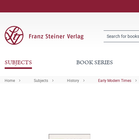
SUBJECTS
BOOK SERIES
Home
Subjects
History
Early Modern Times