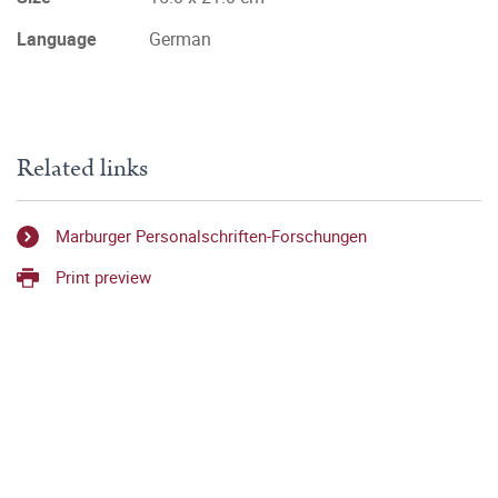
Language
German
Related links
Marburger Personalschriften-Forschungen
Print preview