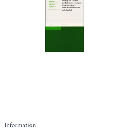
Information