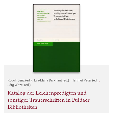
Rudolf Lenz (ed.)
,
Eva-Maria Dickhaut (ed.)
,
Hartmut Peter (ed.)
,
Jörg Witzel (ed.)
Katalog der Leichenpredigten und
sonstiger Trauerschriften in Fuldaer
Bibliotheken