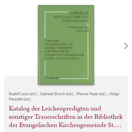
Rudolf Lenz (ed.)
,
Gabriele Bosch (ed.)
,
Werner Hupe (ed.)
,
Helga
Petzoldt (ed.)
Katalog der Leichenpredigten und
sonstiger Trauerschriften in der Bibliothek
der Evangelischen Kirchengemeinde St.