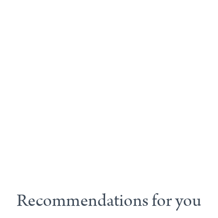
Recommendations for you