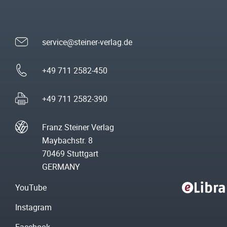
service@steiner-verlag.de
+49 711 2582-450
+49 711 2582-390
Franz Steiner Verlag
Maybachstr. 8
70469 Stuttgart
GERMANY
YouTube
Instagram