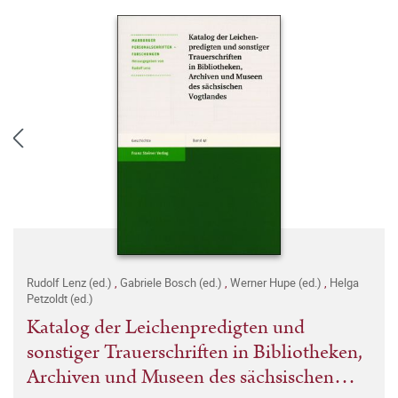
Rudolf Lenz (ed.)
,
Gabriele Bosch (ed.)
,
Werner Hupe (ed.)
,
Helga
Petzoldt (ed.)
Katalog der Leichenpredigten und
sonstiger Trauerschriften in Bibliotheken,
Archiven und Museen des sächsischen