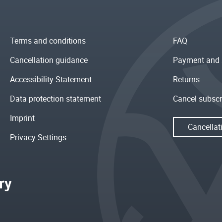
Terms and conditions
FAQ
Cancellation guidance
Payment and 
Accessibility Statement
Returns
Data protection statement
Cancel subscr
Imprint
Cancellat
Privacy Settings