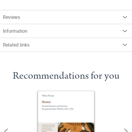
Reviews
Information
Related links
Recommendations for you