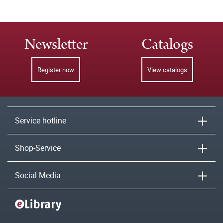
Newsletter
Catalogs
Register now
View catalogs
Service hotline
Shop-Service
Social Media