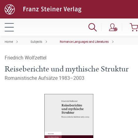
Home
Subjects
Romance Languages and Literatures
Friedrich Wolfzettel
Reiseberichte und mythische Struktur
Romanistische Aufsätze 1983–2003