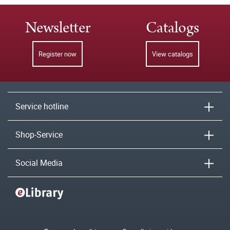
Newsletter
Catalogs
Register now
View catalogs
Service hotline
Shop-Service
Social Media