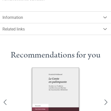
Information
Related links
Recommendations for you