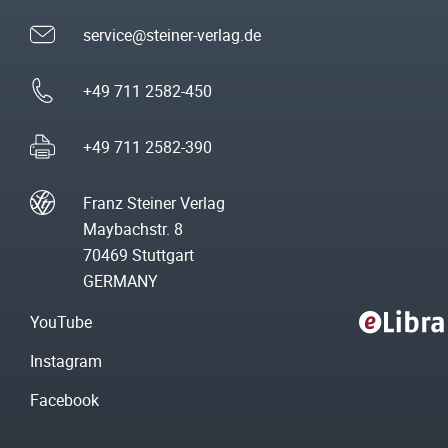
service@steiner-verlag.de
+49 711 2582-450
+49 711 2582-390
Franz Steiner Verlag
Maybachstr. 8
70469 Stuttgart
GERMANY
YouTube
Instagram
Facebook