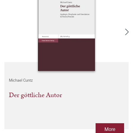
Michael Cuntz
Der göttliche Autor
More