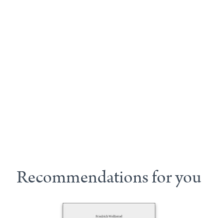
Recommendations for you