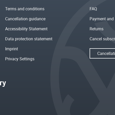
Terms and conditions
FAQ
Cancellation guidance
Payment and 
Accessibility Statement
Returns
Data protection statement
Cancel subscr
Imprint
Cancellat
Privacy Settings