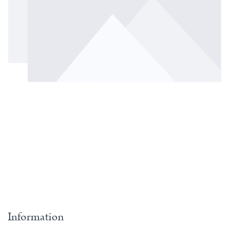
Information