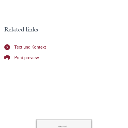
Related links
Text und Kontext
Print preview