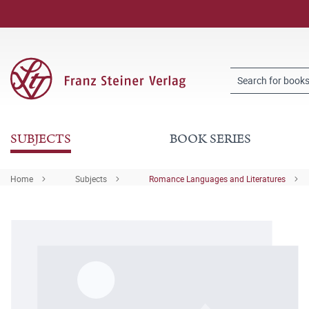
SUBJECTS
BOOK SERIES
Home
Subjects
Romance Languages and Literatures