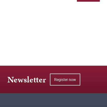
Newsletter
Register now