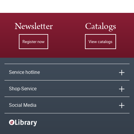
Newsletter
Catalogs
Register now
View catalogs
Service hotline
Shop-Service
Social Media