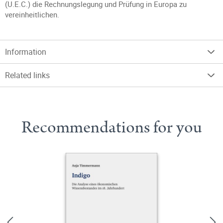
(U.E.C.) die Rechnungslegung und Prüfung in Europa zu
vereinheitlichen.
Information
Related links
Recommendations for you