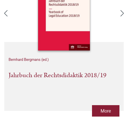
Bernhard Bergmans (ed.)
Jahrbuch der Rechtsdidaktik 2018/19
More