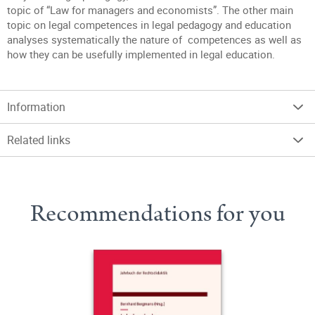
topic of “Law for managers and economists”. The other main
topic on legal competences in legal pedagogy and education
analyses systematically the nature of competences as well as
how they can be usefully implemented in legal education.
Information
Related links
Recommendations for you