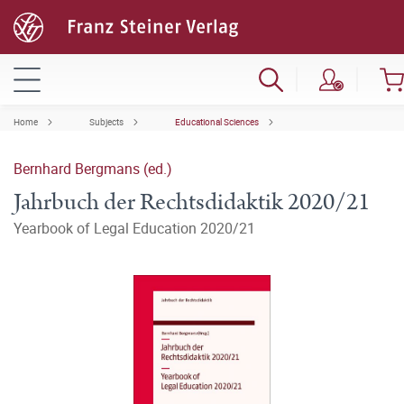
Home
Subjects
Educational Sciences
Bernhard Bergmans (ed.)
Jahrbuch der Rechtsdidaktik 2020/21
Yearbook of Legal Education 2020/21