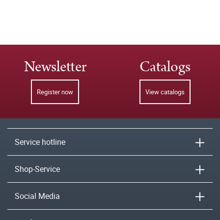
Newsletter
Catalogs
Register now
View catalogs
Service hotline
Shop-Service
Social Media