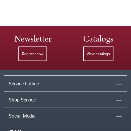
Newsletter
Catalogs
Register now
View catalogs
Service hotline
Shop-Service
Social Media