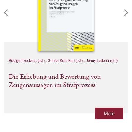
Rüdiger Deckers (ed.)
,
Günter Köhnken (ed.)
,
Jenny Lederer (ed.)
Die Erhebung und Bewertung von
Zeugenaussagen im Strafprozess
More