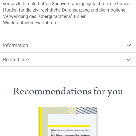
vorsätzlich fehlerhaften Sachverständigengutachten, die hohen
Hürden für die zivilrechtliche Durchsetzung und die mögliche
Verwendung des "Obergutachtens" für ein
Wiederaufnahmeverfahren.
Information
Related links
Recommendations for you