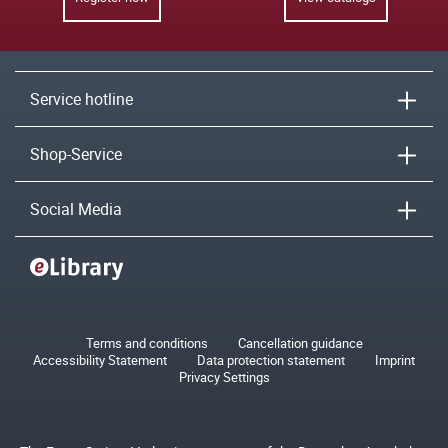
Service hotline
Shop-Service
Social Media
Terms and conditions
Cancellation guidance
Accessibility Statement
Data protection statement
Imprint
Privacy Settings