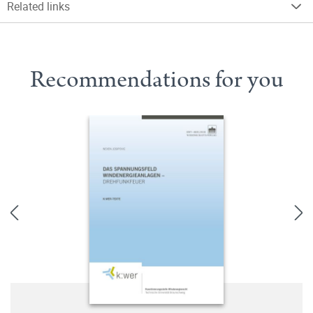
Related links
Recommendations for you