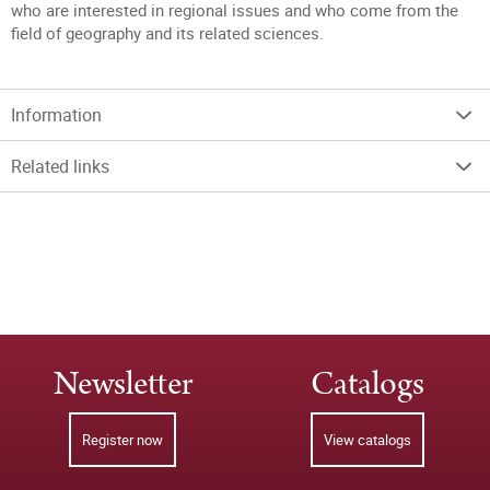
who are interested in regional issues and who come from the
field of geography and its related sciences.
Information
Related links
Newsletter
Catalogs
Register now
View catalogs