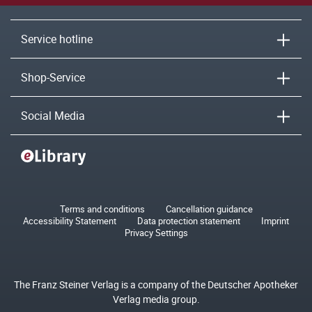
Service hotline
Shop-Service
Social Media
Terms and conditions
Cancellation guidance
Accessibility Statement
Data protection statement
Imprint
Privacy Settings
The Franz Steiner Verlag is a company of the Deutscher Apotheker
Verlag media group.