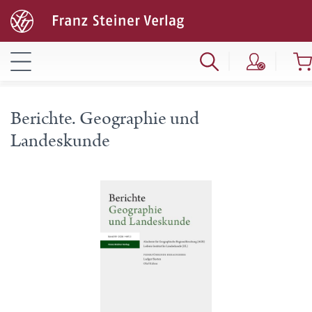
Berichte. Geographie und
Landeskunde