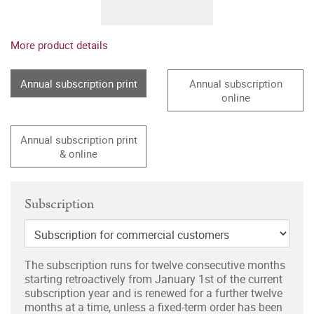
More product details
Annual subscription print
Annual subscription
online
Annual subscription print
& online
Subscription
The subscription runs for twelve consecutive months
starting retroactively from January 1st of the current
subscription year and is renewed for a further twelve
months at a time, unless a fixed-term order has been