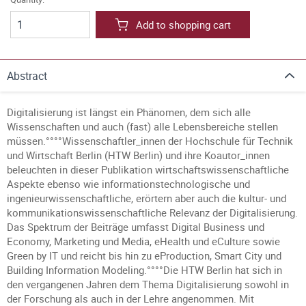
Add to shopping cart
Abstract
Digitalisierung ist längst ein Phänomen, dem sich alle
Wissenschaften und auch (fast) alle Lebensbereiche stellen
müssen.°°°°Wissenschaftler_innen der Hochschule für Technik
und Wirtschaft Berlin (HTW Berlin) und ihre Koautor_innen
beleuchten in dieser Publikation wirtschaftswissenschaftliche
Aspekte ebenso wie informationstechnologische und
ingenieurwissenschaftliche, erörtern aber auch die kultur- und
kommunikationswissenschaftliche Relevanz der Digitalisierung.
Das Spektrum der Beiträge umfasst Digital Business und
Economy, Marketing und Media, eHealth und eCulture sowie
Green by IT und reicht bis hin zu eProduction, Smart City und
Building Information Modeling.°°°°Die HTW Berlin hat sich in
den vergangenen Jahren dem Thema Digitalisierung sowohl in
der Forschung als auch in der Lehre angenommen. Mit