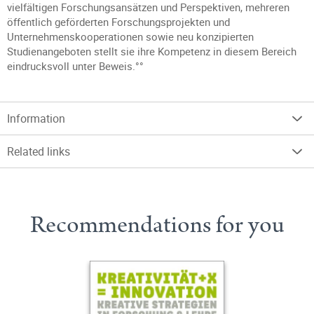
vielfältigen Forschungsansätzen und Perspektiven, mehreren
öffentlich geförderten Forschungsprojekten und
Unternehmenskooperationen sowie neu konzipierten
Studienangeboten stellt sie ihre Kompetenz in diesem Bereich
eindrucksvoll unter Beweis.°°
Information
Related links
Recommendations for you