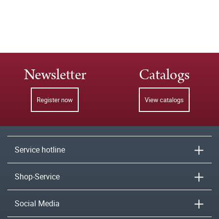
Newsletter
Catalogs
Register now
View catalogs
Service hotline
Shop-Service
Social Media