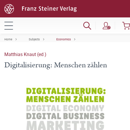
Home
Subjects
Economics
Matthias Knaut (ed.)
Digitalisierung: Menschen zählen