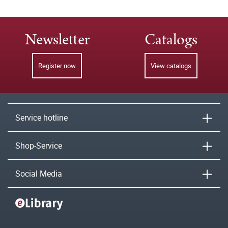
Newsletter
Catalogs
Register now
View catalogs
Service hotline
Shop-Service
Social Media