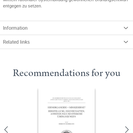
entgegen zu setzen.
Information
Related links
Recommendations for you