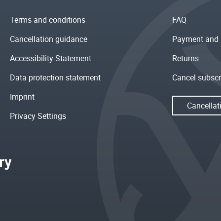
Terms and conditions
FAQ
Cancellation guidance
Payment and 
Accessibility Statement
Returns
Data protection statement
Cancel subscr
Imprint
Cancellat
Privacy Settings