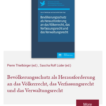
Pierre Thielbörger (ed.)
,
Sascha Rolf Lüder (ed.)
Bevölkerungsschutz als Herausforderung
an das Völkerrecht, das Verfassungsrecht
und das Verwaltungsrecht
More