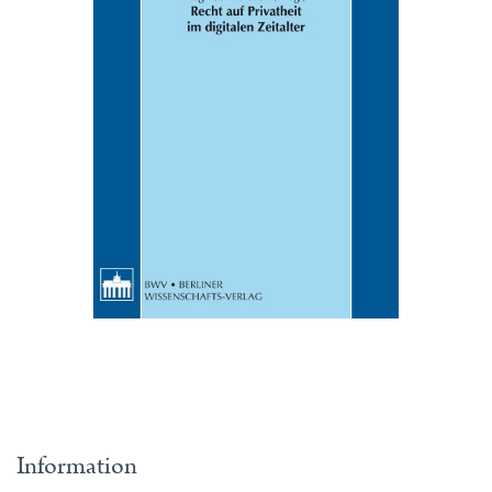
Information