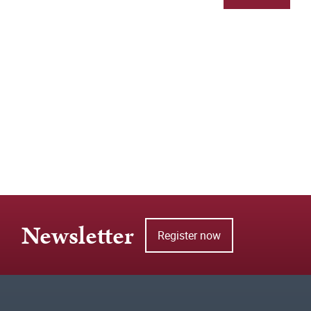
Newsletter
Register now