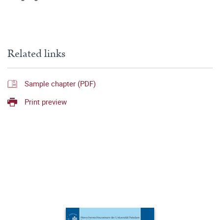
Related links
Sample chapter (PDF)
Print preview