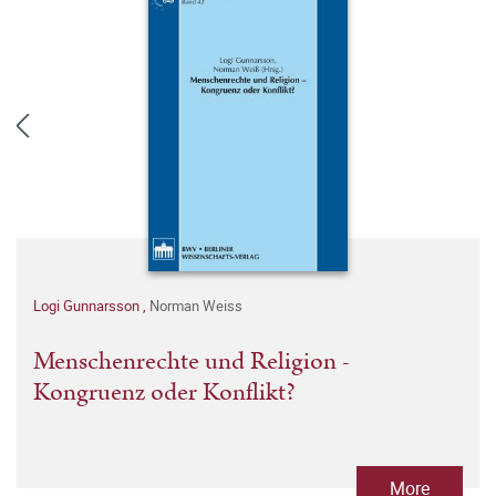
Logi Gunnarsson
,
Norman Weiss
Menschenrechte und Religion -
Kongruenz oder Konflikt?
More