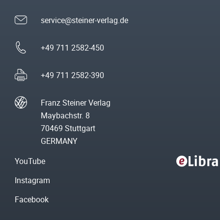
service@steiner-verlag.de
+49 711 2582-450
+49 711 2582-390
Franz Steiner Verlag
Maybachstr. 8
70469 Stuttgart
GERMANY
YouTube
Instagram
Facebook