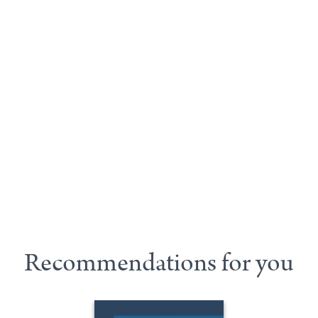
Recommendations for you