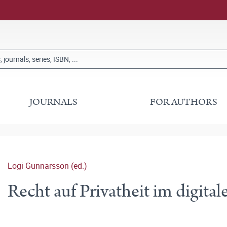
JOURNALS
FOR AUTHORS
Logi Gunnarsson (ed.)
Recht auf Privatheit im digital