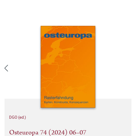
DGO (ed.)
Osteuropa 74 (2024) 06–07