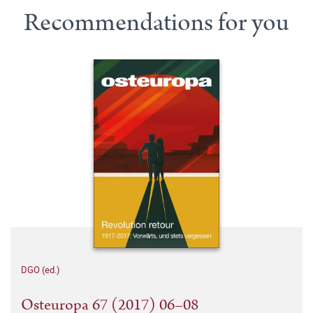
Recommendations for you
DGO (ed.)
Osteuropa 67 (2017) 06–08