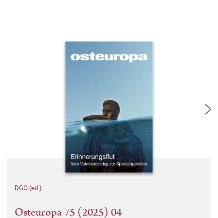
DGO (ed.)
Osteuropa 75 (2025) 04