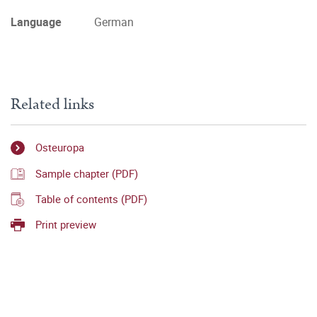
Language
German
Related links
Osteuropa
Sample chapter (PDF)
Table of contents (PDF)
Print preview