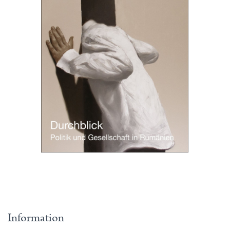
Information