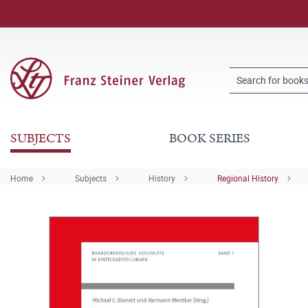
SUBJECTS
BOOK SERIES
Home
Subjects
History
Regional History