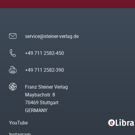
service@steiner-verlag.de
+49 711 2582-450
+49 711 2582-390
Franz Steiner Verlag
Maybachstr. 8
70469 Stuttgart
GERMANY
YouTube
Instagram