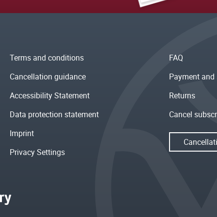
Terms and conditions
FAQ
Cancellation guidance
Payment and 
Accessibility Statement
Returns
Data protection statement
Cancel subscr
Imprint
Cancellat
Privacy Settings