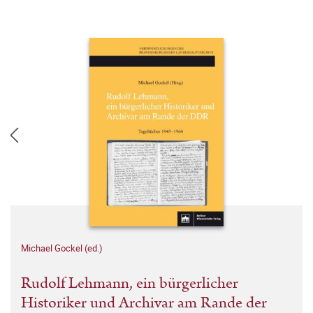
Michael Gockel (ed.)
Rudolf Lehmann, ein bürgerlicher
Historiker und Archivar am Rande der