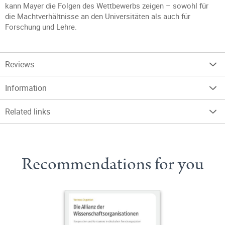
kann Mayer die Folgen des Wettbewerbs zeigen – sowohl für
die Machtverhältnisse an den Universitäten als auch für
Forschung und Lehre.
Reviews
Information
Related links
Recommendations for you