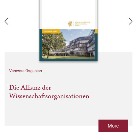
Vanessa Osganian
Die Allianz der
Wissenschaftsorganisationen
More