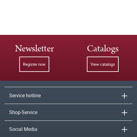
Newsletter
Catalogs
Register now
View catalogs
Service hotline
Shop-Service
Social Media