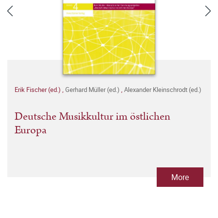
Erik Fischer (ed.)
,
Gerhard Müller (ed.)
,
Alexander Kleinschrodt (ed.)
Deutsche Musikkultur im östlichen
Europa
More