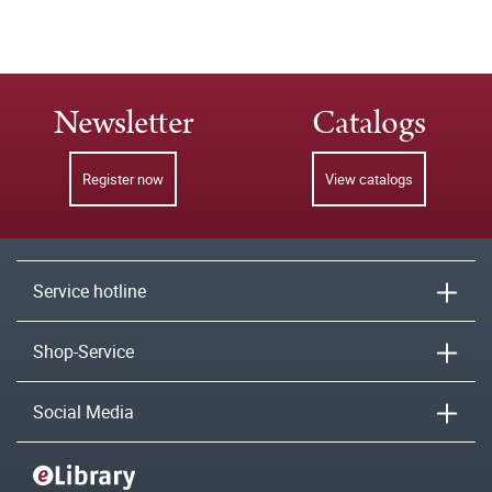
Newsletter
Catalogs
Register now
View catalogs
Service hotline
Shop-Service
Social Media