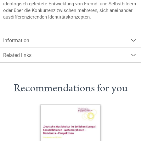
ideologisch geleitete Entwicklung von Fremd- und Selbstbildern
oder über die Konkurrenz zwischen mehreren, sich aneinander
ausdifferenzierenden Identitätskonzepten.
Information
Related links
Recommendations for you