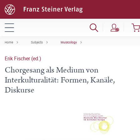
Home
Subjects
Musicology
Erik Fischer (ed.)
Chorgesang als Medium von
Interkulturalität: Formen, Kanäle,
Diskurse