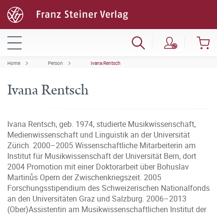
Home
Person
Ivana Rentsch
Ivana Rentsch
Ivana Rentsch, geb. 1974, studierte Musikwissenschaft,
Medienwissenschaft und Linguistik an der Universität
Zürich. 2000–2005 Wissenschaftliche Mitarbeiterin am
Institut für Musikwissenschaft der Universität Bern, dort
2004 Promotion mit einer Doktorarbeit über Bohuslav
Martinůs Opern der Zwischenkriegszeit. 2005
Forschungsstipendium des Schweizerischen Nationalfonds
an den Universitäten Graz und Salzburg. 2006–2013
(Ober)Assistentin am Musikwissenschaftlichen Institut der