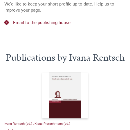
We’d like to keep your short profile up to date. Help us to
improve your page.
Email to the publishing house
Publications by Ivana Rentsch
Ivana Rentsch (ed.)
,
Klaus Pietschmann (ed.)