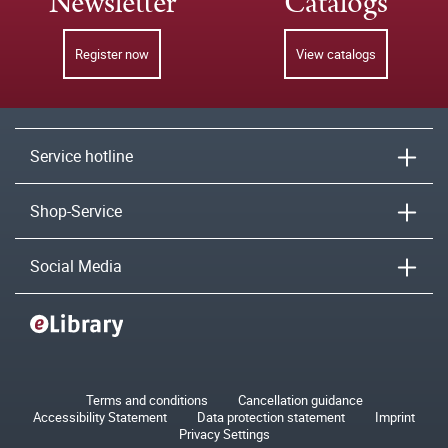
Newsletter
Catalogs
Register now
View catalogs
Service hotline
Shop-Service
Social Media
Terms and conditions
Cancellation guidance
Accessibility Statement
Data protection statement
Imprint
Privacy Settings