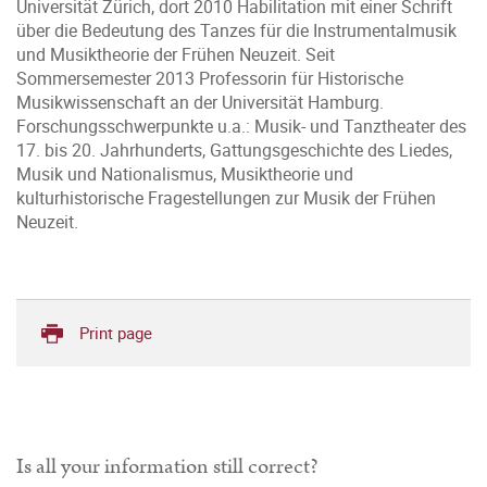
Universität Zürich, dort 2010 Habilitation mit einer Schrift
über die Bedeutung des Tanzes für die Instrumentalmusik
und Musiktheorie der Frühen Neuzeit. Seit
Sommersemester 2013 Professorin für Historische
Musikwissenschaft an der Universität Hamburg.
Forschungsschwerpunkte u.a.: Musik- und Tanztheater des
17. bis 20. Jahrhunderts, Gattungsgeschichte des Liedes,
Musik und Nationalismus, Musiktheorie und
kulturhistorische Fragestellungen zur Musik der Frühen
Neuzeit.
Print page
Is all your information still correct?