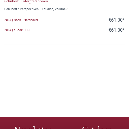
Schubert : Interpretationen
Schubert : Perspektiven – Studien, Volume 3
€61.00*
2014 | Book - Hardcover
€61.00*
2014 | eBook - PDF