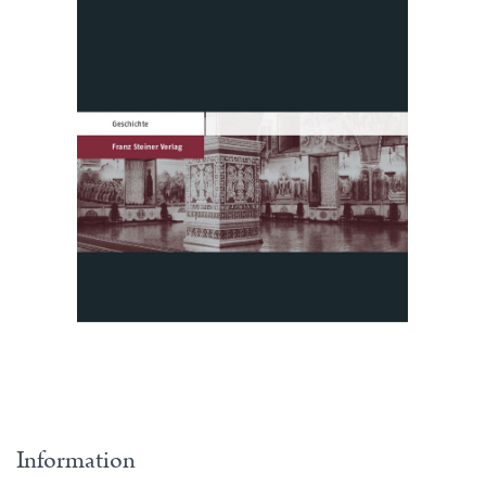
Information