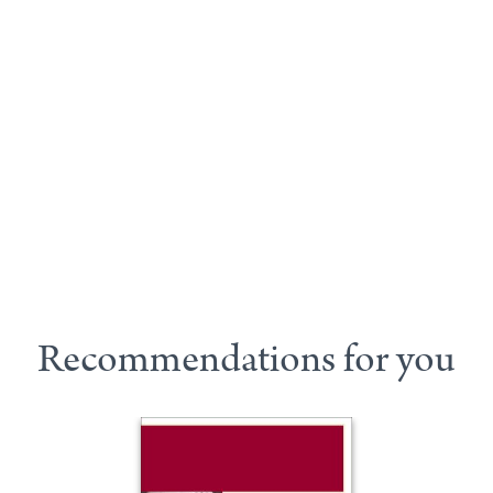
Recommendations for you