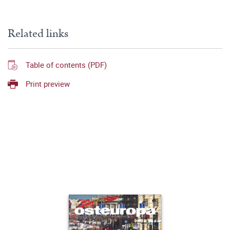
Related links
Table of contents (PDF)
Print preview