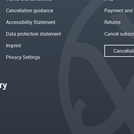
Cancellation guidance
Payment and 
Accessibility Statement
Returns
Data protection statement
Cancel subscr
Imprint
Cancellat
Privacy Settings