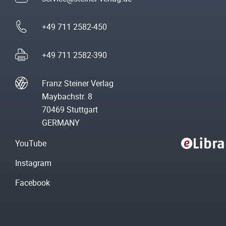
+49 711 2582-450
+49 711 2582-390
Franz Steiner Verlag
Maybachstr. 8
70469 Stuttgart
GERMANY
YouTube
Instagram
Facebook